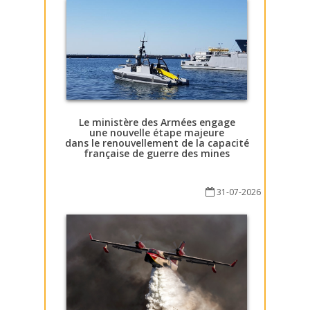
Le ministère des Armées engage
une nouvelle étape majeure
dans le renouvellement de la capacité
française de guerre des mines
31-07-2026