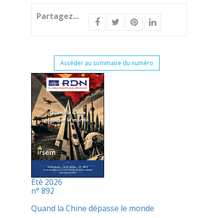
Partagez...
Accéder au sommaire du numéro
Été 2026
n° 892
Quand la Chine dépasse le monde