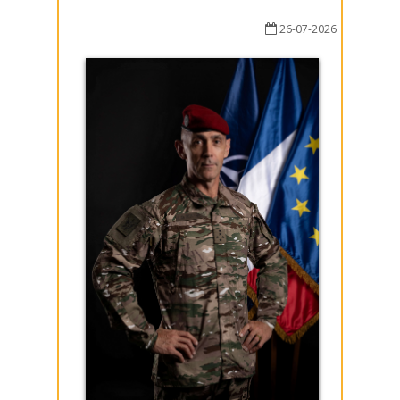
26-07-2026