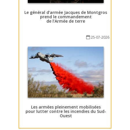
Le général d’armée Jacques de Montgros
prend le commandement
de l’Armée de terre
25-07-2026
Les armées pleinement mobilisées
pour lutter contre les incendies du Sud-
Ouest