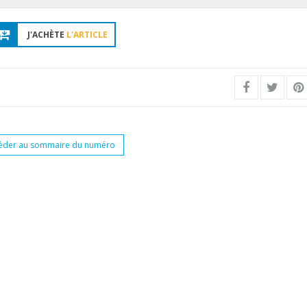
J'ACHÈTE
L'ARTICLE
éder au sommaire du numéro