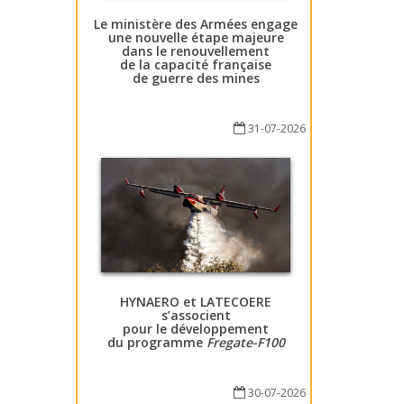
Le ministère des Armées engage
une nouvelle étape majeure
dans le renouvellement
de la capacité française
de guerre des mines
31-07-2026
HYNAERO et LATECOERE
s’associent
pour le développement
du programme
Fregate-F100
30-07-2026