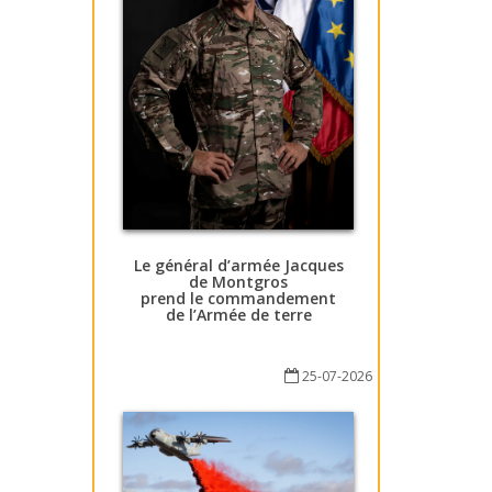
Le général d’armée Jacques
de Montgros
prend le commandement
de l’Armée de terre
25-07-2026