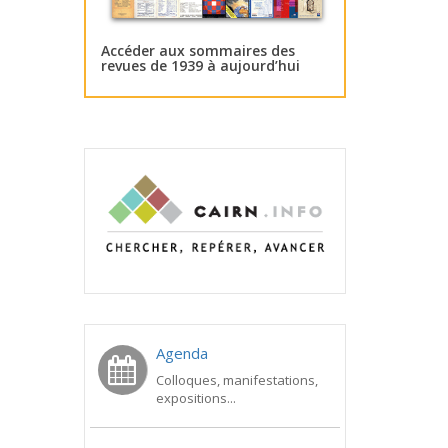
Accéder aux sommaires des
revues de 1939 à aujourd’hui
Agenda
Colloques, manifestations,
expositions...