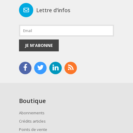
Lettre d'infos
JE M'ABONNE
Boutique
Abonnements
Crédits articles
Points de vente