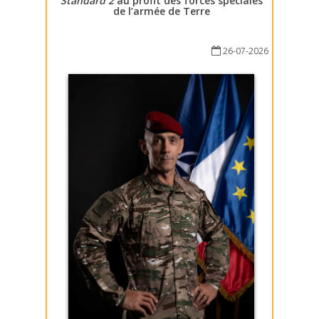
Standard 2
au profit des forces spéciales
de l’armée de Terre
26-07-2026