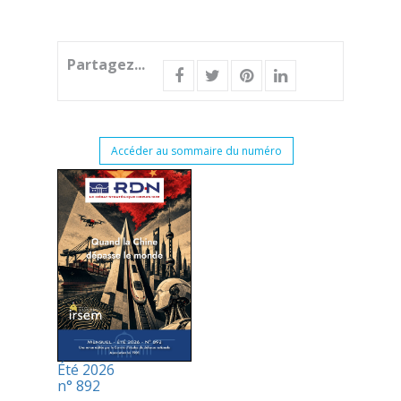
Partagez...
Accéder au sommaire du numéro
Été 2026
n° 892