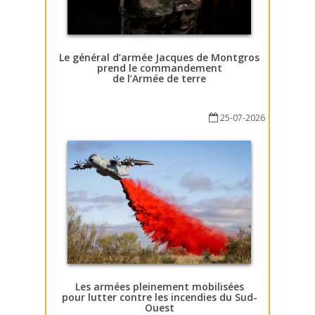
Le général d’armée Jacques de Montgros
prend le commandement
de l’Armée de terre
25-07-2026
Les armées pleinement mobilisées
pour lutter contre les incendies du Sud-
Ouest