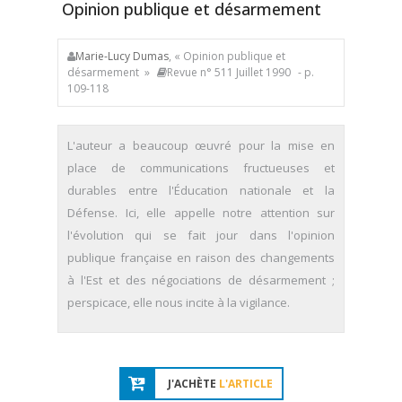
Opinion publique et désarmement
Marie-Lucy Dumas
, « Opinion publique et
désarmement »
Revue n° 511 Juillet 1990
- p.
109-118
L'auteur a beaucoup œuvré pour la mise en
place de communications fructueuses et
durables entre l'Éducation nationale et la
Défense. Ici, elle appelle notre attention sur
l'évolution qui se fait jour dans l'opinion
publique française en raison des changements
à l'Est et des négociations de désarmement ;
perspicace, elle nous incite à la vigilance.
J'ACHÈTE
L'ARTICLE