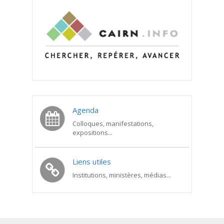
Agenda
Colloques, manifestations,
expositions...
Liens utiles
Institutions, ministères, médias...