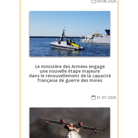
04-08-2026
Le ministère des Armées engage
une nouvelle étape majeure
dans le renouvellement de la capacité
française de guerre des mines
31-07-2026