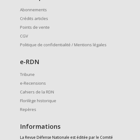
Abonnements
Crédits articles
Points de vente
CGV
Politique de confidentialité / Mentions légales
e
-RDN
Tribune
e-Recensions
Cahiers de la RDN
Florilège historique
Repères
Informations
La Revue Défense Nationale est éditée par le Comité