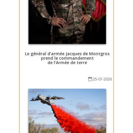
Le général d’armée Jacques de Montgros
prend le commandement
de l’Armée de terre
25-07-2026