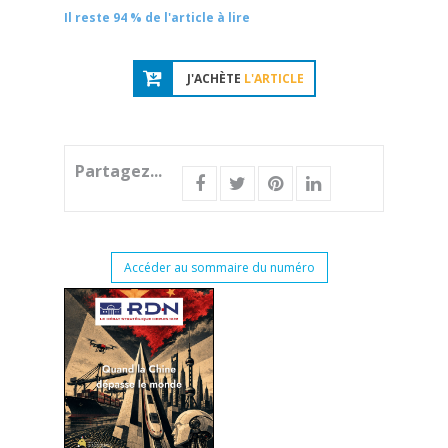
Il reste 94 % de l'article à lire
J'ACHÈTE
L'ARTICLE
Partagez...
Accéder au sommaire du numéro