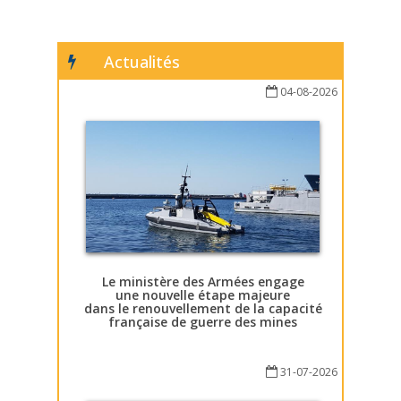
Actualités
04-08-2026
Le ministère des Armées engage
une nouvelle étape majeure
dans le renouvellement de la capacité
française de guerre des mines
31-07-2026