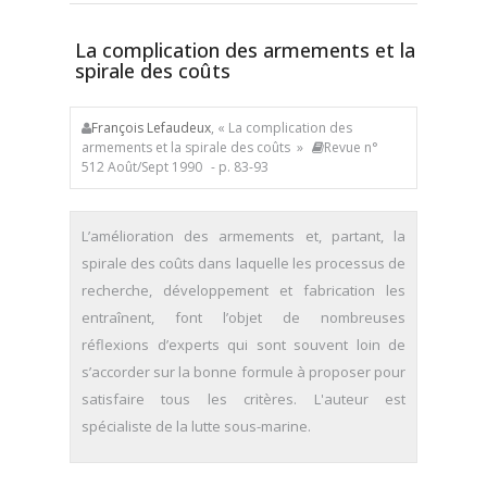
La complication des armements et la
spirale des coûts
François Lefaudeux
, « La complication des
armements et la spirale des coûts »
Revue n°
512 Août/Sept 1990
- p. 83-93
L’amélioration des armements et, partant, la
spirale des coûts dans laquelle les processus de
recherche, développement et fabrication les
entraînent, font l’objet de nombreuses
réflexions d’experts qui sont souvent loin de
s’accorder sur la bonne formule à proposer pour
satisfaire tous les critères. L'auteur est
spécialiste de la lutte sous-marine.