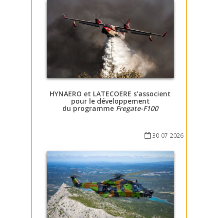
HYNAERO et LATECOERE s’associent
pour le développement
du programme
Fregate-F100
30-07-2026