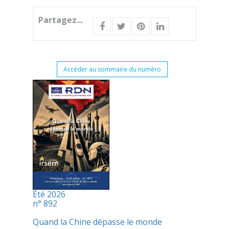
Partagez...
Accéder au sommaire du numéro
Été 2026
n° 892
Quand la Chine dépasse le monde