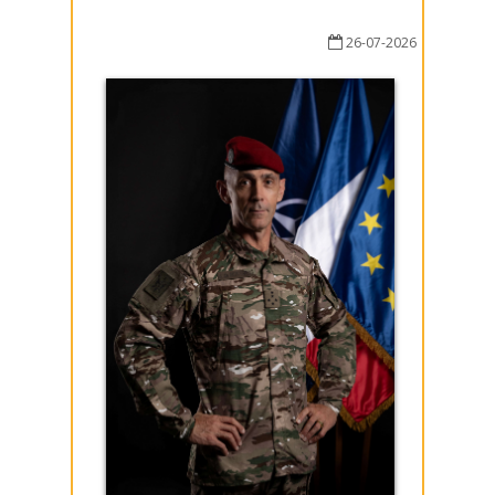
26-07-2026