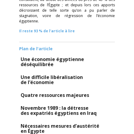
ressources de l’Égypte ; et depuis lors ces apports
décroissent de telle sorte qu’on a pu parler de
stagnation, voire de régression de l’économie
égyptienne.
Il reste 93 % de l'article à lire
Plan de l'article
Une économie égyptienne
déséquilibrée
Une difficile libéralisation
de l’économie
Quatre ressources majeures
Novembre 1989 : la détresse
des expatriés égyptiens en Iraq
Nécessaires mesures d’austérité
en Égypte