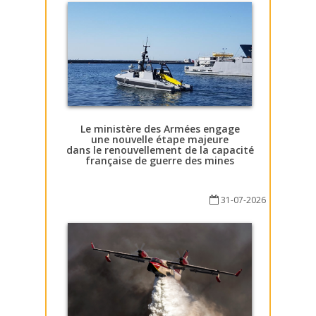
Le ministère des Armées engage
une nouvelle étape majeure
dans le renouvellement de la capacité
française de guerre des mines
31-07-2026