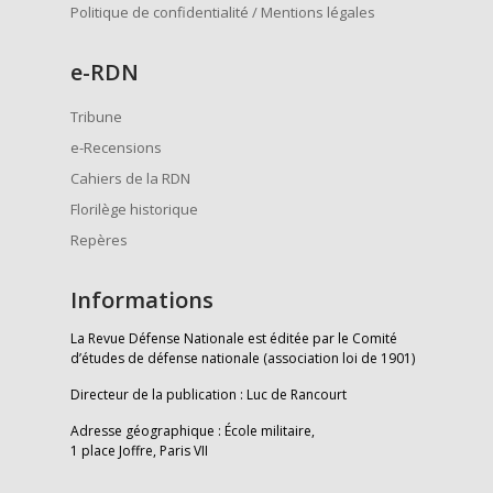
Politique de confidentialité / Mentions légales
e
-RDN
Tribune
e-Recensions
Cahiers de la RDN
Florilège historique
Repères
Informations
La Revue Défense Nationale est éditée par le Comité
d’études de défense nationale (association loi de 1901)
Directeur de la publication : Luc de Rancourt
Adresse géographique : École militaire,
1 place Joffre, Paris VII