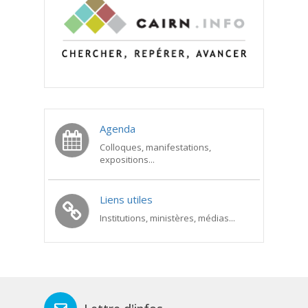
Agenda
Colloques, manifestations,
expositions...
Liens utiles
Institutions, ministères, médias...