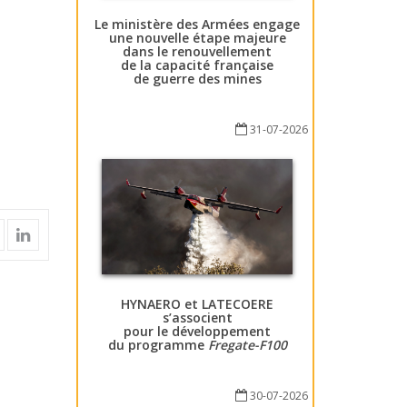
Le ministère des Armées engage
une nouvelle étape majeure
dans le renouvellement
de la capacité française
de guerre des mines
31-07-2026
HYNAERO et LATECOERE
s’associent
pour le développement
du programme
Fregate-F100
30-07-2026