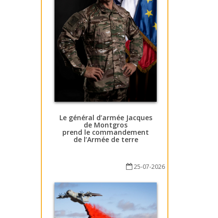
Le général d’armée Jacques
de Montgros
prend le commandement
de l’Armée de terre
25-07-2026