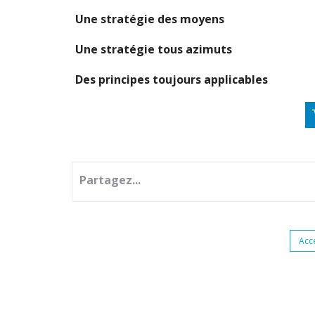
Une stratégie des moyens
Une stratégie tous azimuts
Des principes toujours applicables
Partagez...
Acc