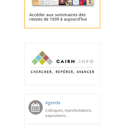
Accéder aux sommaires des
revues de 1939 à aujourd’hui
Agenda
Colloques, manifestations,
expositions...