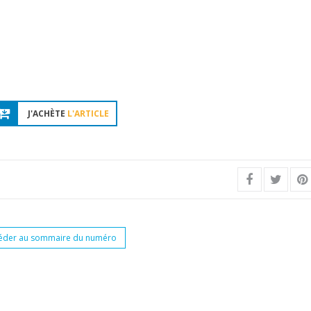
J'ACHÈTE
L'ARTICLE
éder au sommaire du numéro