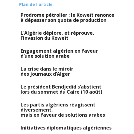
Plan de l'article
Prodrome pétrolier : le Koweït renonce
à dépasser son quota de production
L’Algérie déplore, et réprouve,
l’invasion du Koweït
Engagement algérien en faveur
d’une solution arabe
La crise dans le miroir
des journaux d’Alger
Le président Bendjedid s’abstient
lors du sommet du Caire (10 août)
Les partis algériens réagissent
diversement,
mais en faveur de solutions arabes
Initiatives diplomatiques algériennes