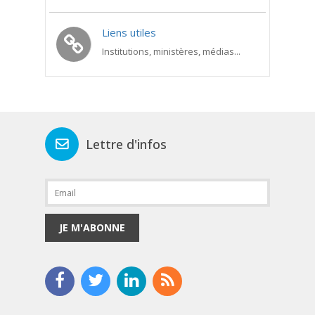
Liens utiles
Institutions, ministères, médias...
Lettre d'infos
JE M'ABONNE