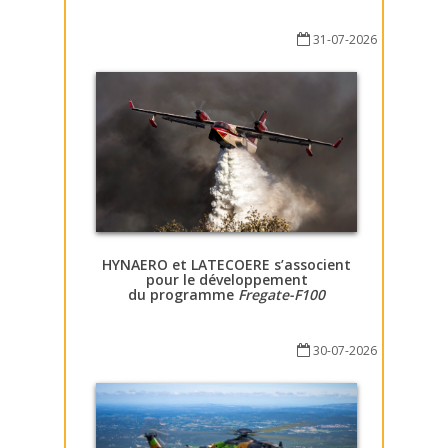
31-07-2026
HYNAERO et LATECOERE s’associent
pour le développement
du programme
Fregate-F100
30-07-2026