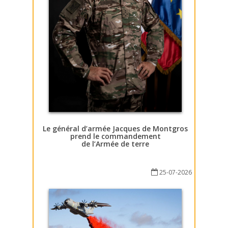
Le général d’armée Jacques de Montgros
prend le commandement
de l’Armée de terre
25-07-2026