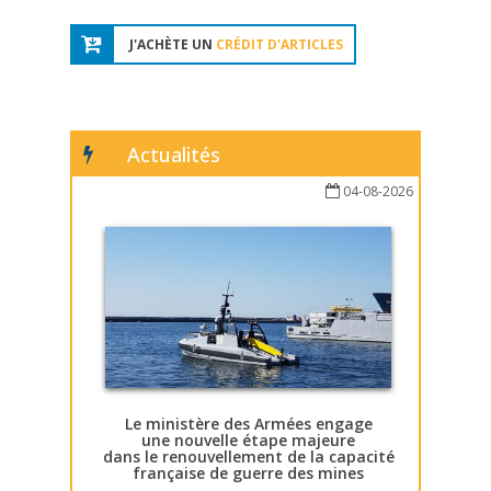
J'ACHÈTE UN
CRÉDIT D'ARTICLES
Actualités
04-08-2026
Le ministère des Armées engage
une nouvelle étape majeure
dans le renouvellement de la capacité
française de guerre des mines