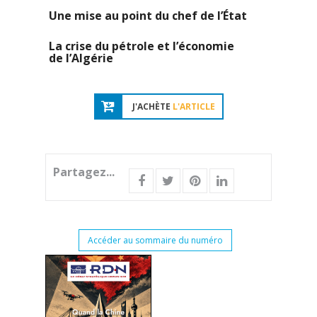
Une mise au point du chef de l’État
La crise du pétrole et l’économie
de l’Algérie
J'ACHÈTE
L'ARTICLE
Partagez...
Accéder au sommaire du numéro