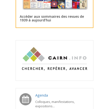
Accéder aux sommaires des revues de
1939 à aujourd’hui
Agenda
Colloques, manifestations,
expositions...