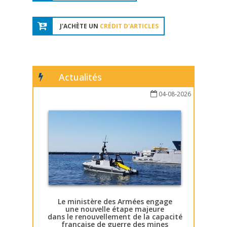
J'ACHÈTE UN
CRÉDIT D'ARTICLES
Actualités
04-08-2026
Le ministère des Armées engage
une nouvelle étape majeure
dans le renouvellement de la capacité
française de guerre des mines