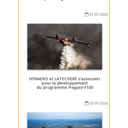
31-07-2026
HYNAERO et LATECOERE s’associent
pour le développement
du programme
Fregate-F100
30-07-2026