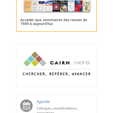
Accéder aux sommaires des revues de
1939 à aujourd’hui
Agenda
Colloques, manifestations,
expositions...