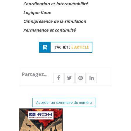
Coordination et interopérabilité
Logique floue
Omniprésence de la simulation
Permanence et continuité
J'ACHÈTE
L'ARTICLE
Partagez...
Accéder au sommaire du numéro