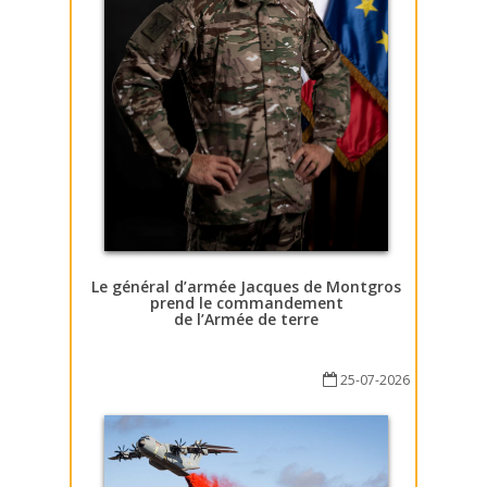
Le général d’armée Jacques de Montgros
prend le commandement
de l’Armée de terre
25-07-2026