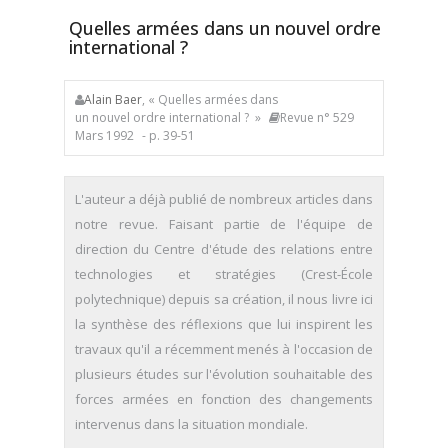
Quelles armées dans un nouvel ordre
international ?
Alain Baer
, « Quelles armées dans
un nouvel ordre international ? »
Revue n° 529
Mars 1992
- p. 39-51
L'auteur a déjà publié de nombreux articles dans
notre revue. Faisant partie de l'équipe de
direction du Centre d'étude des relations entre
technologies et stratégies (Crest-École
polytechnique) depuis sa création, il nous livre ici
la synthèse des réflexions que lui inspirent les
travaux qu'il a récemment menés à l'occasion de
plusieurs études sur l'évolution souhaitable des
forces armées en fonction des changements
intervenus dans la situation mondiale.