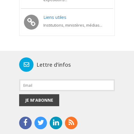
Liens utiles
Institutions, ministères, médias...
Lettre d'infos
JE M'ABONNE