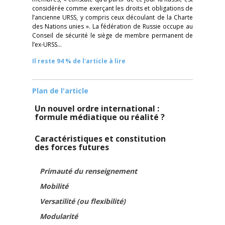
considérée comme exerçant les droits et obligations de
l’ancienne URSS, y compris ceux découlant de la Charte
des Nations unies ». La fédération de Russie occupe au
Conseil de sécurité le siège de membre permanent de
l’ex-URSS…
Il reste 94 % de l'article à lire
Plan de l'article
Un nouvel ordre international :
formule médiatique ou réalité ?
Caractéristiques et constitution
des forces futures
Primauté du renseignement
Mobilité
Versatilité (ou flexibilité)
Modularité