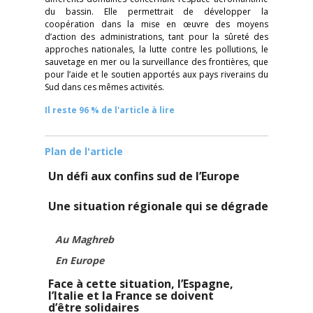
du bassin. Elle permettrait de développer la
coopération dans la mise en œuvre des moyens
d’action des administrations, tant pour la sûreté des
approches nationales, la lutte contre les pollutions, le
sauvetage en mer ou la surveillance des frontières, que
pour l’aide et le soutien apportés aux pays riverains du
Sud dans ces mêmes activités.
Il reste 96 % de l'article à lire
Plan de l'article
Un défi aux confins sud de l’Europe
Une situation régionale qui se dégrade
Au Maghreb
En Europe
Face à cette situation, l’Espagne,
l’Italie et la France
se doivent
d’être solidaires