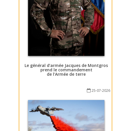
Le général d’armée Jacques de Montgros
prend le commandement
de l’Armée de terre
25-07-2026