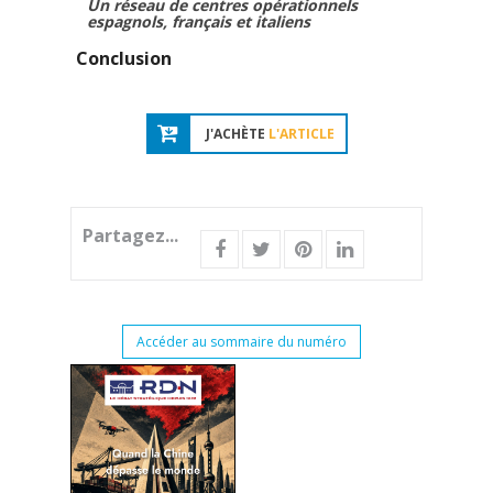
Un réseau de centres opérationnels
espagnols, français et italiens
Conclusion
J'ACHÈTE
L'ARTICLE
Partagez...
Accéder au sommaire du numéro