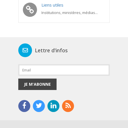
Liens utiles
Institutions, ministères, médias...
Lettre d'infos
JE M'ABONNE