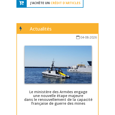
J'ACHÈTE UN
CRÉDIT D'ARTICLES
Actualités
04-08-2026
Le ministère des Armées engage
une nouvelle étape majeure
dans le renouvellement de la capacité
française de guerre des mines