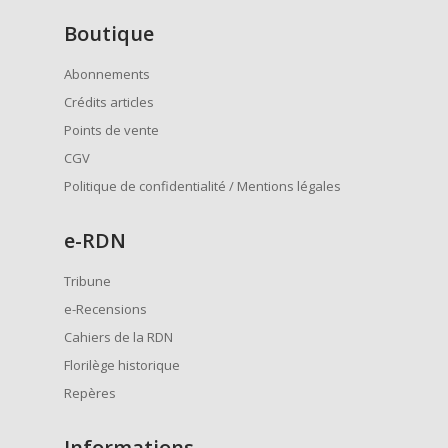
Boutique
Abonnements
Crédits articles
Points de vente
CGV
Politique de confidentialité / Mentions légales
e
-RDN
Tribune
e-Recensions
Cahiers de la RDN
Florilège historique
Repères
Informations