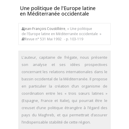
Une politique de l'Europe latine
en Méditerranée occidentale
Jean-François Coustillière
, « Une politique
de l'Europe latine en Méditerranée occidentale »
Revue n° 531 Mai 1992
- p. 103-119
L'auteur, capitaine de frégate, nous présente
son analyse et ses idées prospectives
concernant les relations internationales dans le
bassin occidental de la Méditerranée. Il propose
en particulier la création d’un organisme de
coordination entre les « trois sœurs latines »
(Espagne, France et Italie), qui pourrait être le
creuset d’une politique étrangère à l’égard des
pays du Maghreb, et qui permettrait d’assurer
l’indispensable stabilité de cette région.