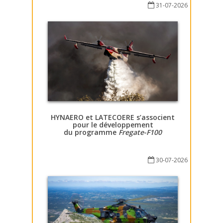
31-07-2026
HYNAERO et LATECOERE s’associent
pour le développement
du programme
Fregate-F100
30-07-2026