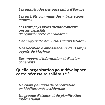
Les inquiétudes des pays latins d’Europe
Les intérêts communs des « trois sœurs
latines »
Les trois pays latins méditerranéens
ont les capacités
d’organiser cette coordination
L’homogénéité des « trois sœurs latines »
Une vocation d’ambassadeurs de l’Europe
auprès du Maghreb
Des moyens d’information et d’action
cohérents
Quelle organisation pour développer
cette nécessaire solidarité ?
Un cadre politique de concertation
en Méditerranée occidentale
Un groupe d’études et de planification
international