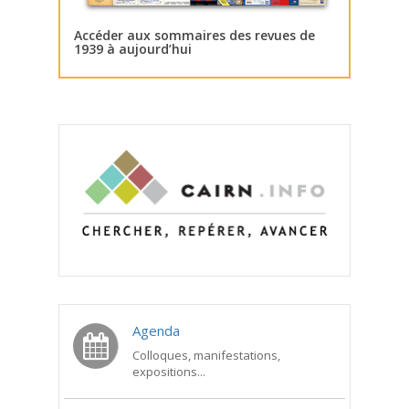
Accéder aux sommaires des revues de
1939 à aujourd’hui
Agenda
Colloques, manifestations,
expositions...