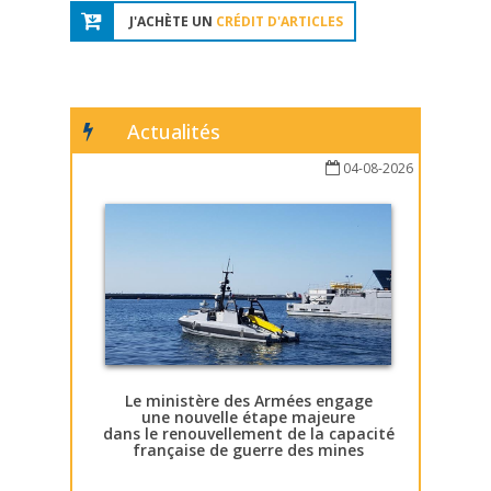
J'ACHÈTE UN
CRÉDIT D'ARTICLES
Actualités
04-08-2026
Le ministère des Armées engage
une nouvelle étape majeure
dans le renouvellement de la capacité
française de guerre des mines