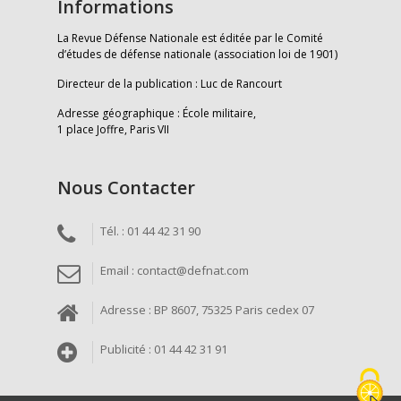
Informations
La Revue Défense Nationale est éditée par le Comité
d’études de défense nationale (association loi de 1901)
Directeur de la publication : Luc de Rancourt
Adresse géographique : École militaire,
1 place Joffre, Paris VII
Nous Contacter
Tél. : 01 44 42 31 90
Email : contact@defnat.com
Adresse : BP 8607, 75325 Paris cedex 07
Publicité : 01 44 42 31 91