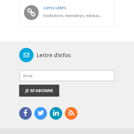
Liens utiles
Institutions, ministères, médias...
Lettre d'infos
JE M'ABONNE