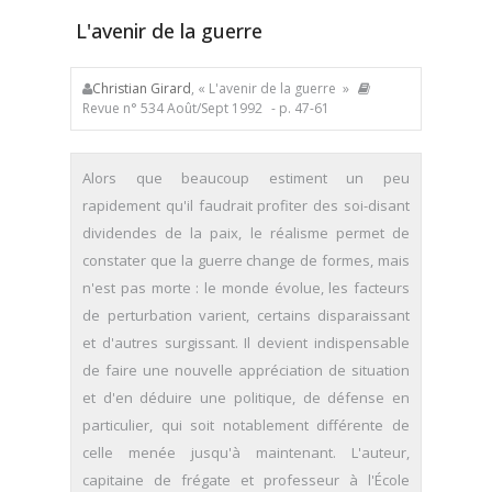
L'avenir de la guerre
Christian Girard
, « L'avenir de la guerre »
Revue n° 534 Août/Sept 1992
- p. 47-61
Alors que beaucoup estiment un peu
rapidement qu'il faudrait profiter des soi-disant
dividendes de la paix, le réalisme permet de
constater que la guerre change de formes, mais
n'est pas morte : le monde évolue, les facteurs
de perturbation varient, certains disparaissant
et d'autres surgissant. Il devient indispensable
de faire une nouvelle appréciation de situation
et d'en déduire une politique, de défense en
particulier, qui soit notablement différente de
celle menée jusqu'à maintenant. L'auteur,
capitaine de frégate et professeur à l'École