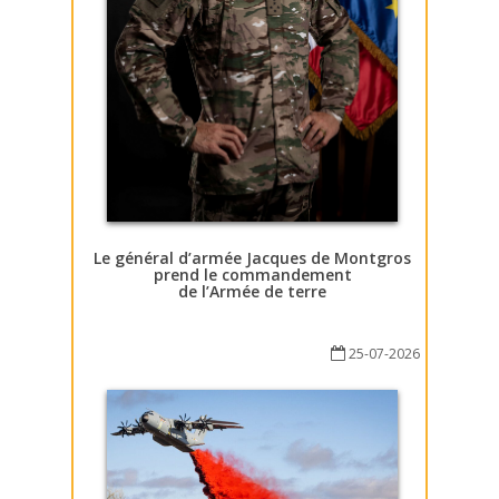
Le général d’armée Jacques de Montgros
prend le commandement
de l’Armée de terre
25-07-2026