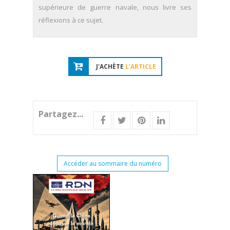
supérieure de guerre navale, nous livre ses
réflexions à ce sujet.
J'ACHÈTE
L'ARTICLE
Partagez...
Accéder au sommaire du numéro