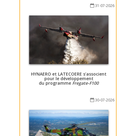
31-07-2026
HYNAERO et LATECOERE s’associent
pour le développement
du programme
Fregate-F100
30-07-2026