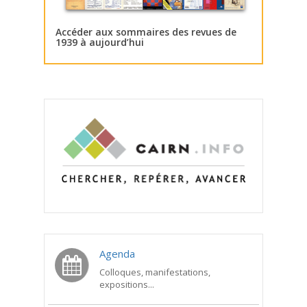
Accéder aux sommaires des revues de
1939 à aujourd’hui
Agenda
Colloques, manifestations,
expositions...