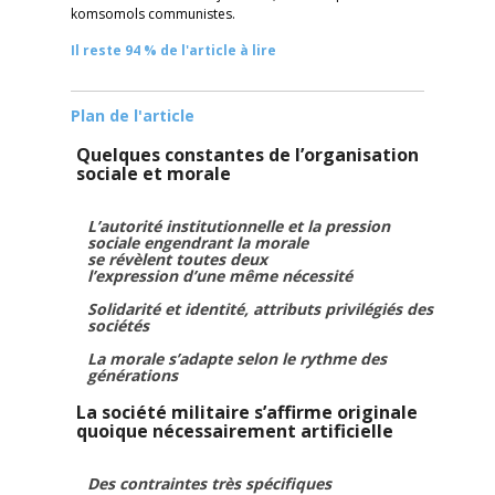
komsomols communistes.
Il reste 94 % de l'article à lire
Plan de l'article
Quelques constantes de l’organisation
sociale et morale
L’autorité institutionnelle et la pression
sociale engendrant la morale
se révèlent toutes deux
l’expression d’une même nécessité
Solidarité et identité, attributs privilégiés des
sociétés
La morale s’adapte selon le rythme des
générations
La société militaire s’affirme originale
quoique nécessairement artificielle
Des contraintes très spécifiques