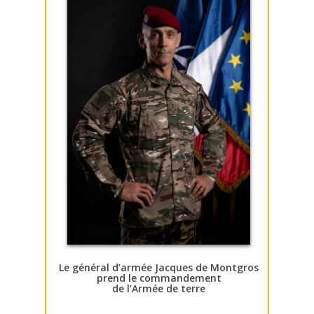
Le général d’armée Jacques de Montgros
prend le commandement
de l’Armée de terre