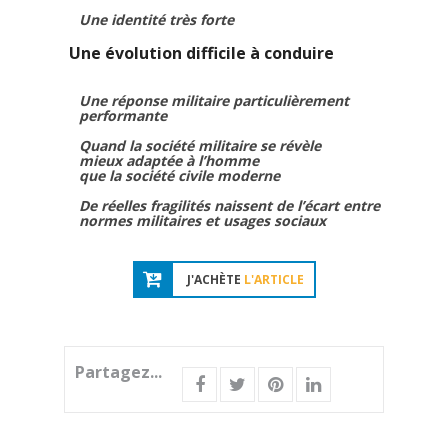
Une identité très forte
Une évolution difficile à conduire
Une réponse militaire particulièrement
performante
Quand la société militaire se révèle
mieux adaptée à l’homme
que la société civile moderne
De réelles fragilités naissent de l’écart entre
normes militaires et usages sociaux
J'ACHÈTE
L'ARTICLE
Partagez...