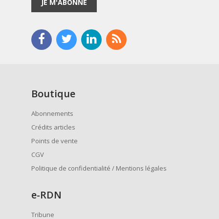
JE M'ABONNE
Boutique
Abonnements
Crédits articles
Points de vente
CGV
Politique de confidentialité / Mentions légales
e
-RDN
Tribune