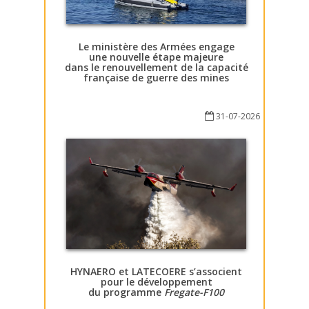
Le ministère des Armées engage
une nouvelle étape majeure
dans le renouvellement de la capacité
française de guerre des mines
31-07-2026
HYNAERO et LATECOERE s’associent
pour le développement
du programme
Fregate-F100