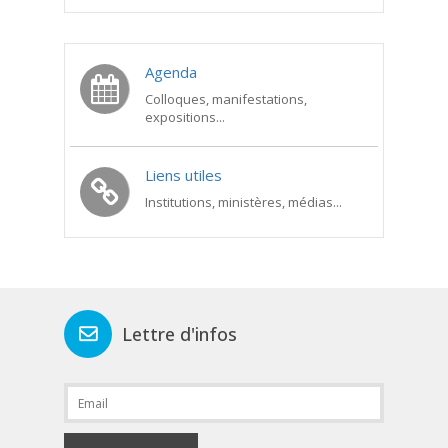
Agenda
Colloques, manifestations,
expositions...
Liens utiles
Institutions, ministères, médias...
Lettre d'infos