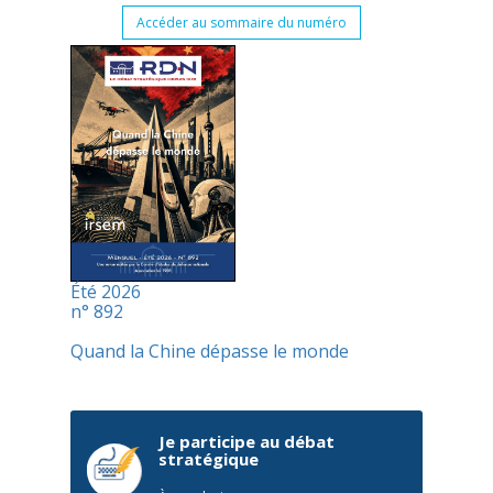
Accéder au sommaire du numéro
Été 2026
n° 892
Quand la Chine dépasse le monde
Je participe au débat
stratégique