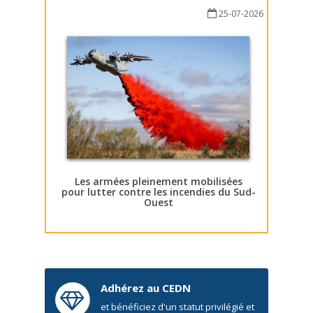
25-07-2026
Les armées pleinement mobilisées
pour lutter contre les incendies du Sud-
Ouest
Adhérez au CEDN
et bénéficiez d'un statut privilégié et