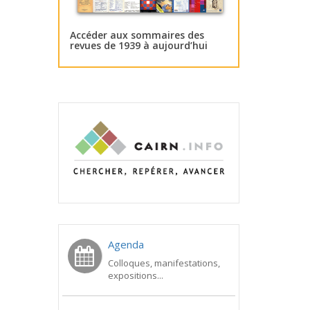
Accéder aux sommaires des
revues de 1939 à aujourd’hui
Agenda
Colloques, manifestations,
expositions...