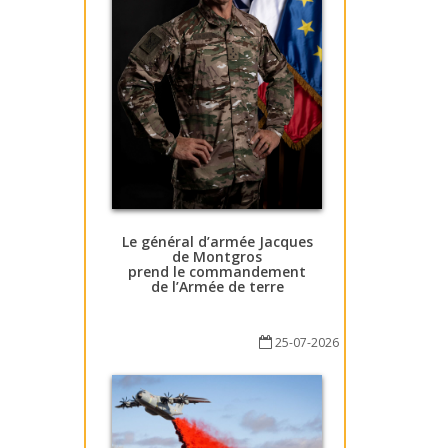
Le général d’armée Jacques
de Montgros
prend le commandement
de l’Armée de terre
25-07-2026