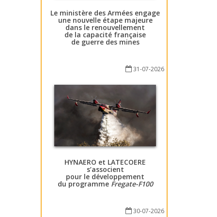
Le ministère des Armées engage
une nouvelle étape majeure
dans le renouvellement
de la capacité française
de guerre des mines
31-07-2026
HYNAERO et LATECOERE
s’associent
pour le développement
du programme
Fregate-F100
30-07-2026