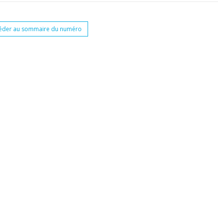
éder au sommaire du numéro