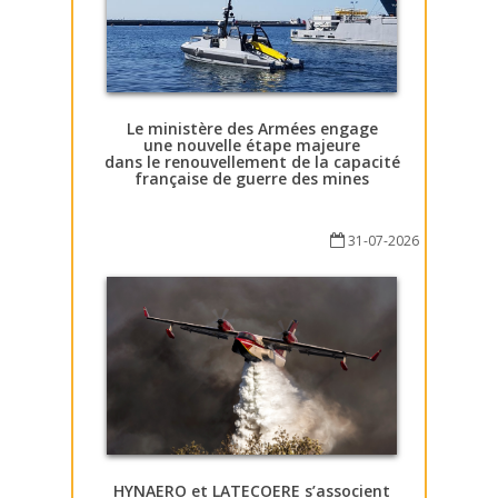
Le ministère des Armées engage
une nouvelle étape majeure
dans le renouvellement de la capacité
française de guerre des mines
31-07-2026
HYNAERO et LATECOERE s’associent