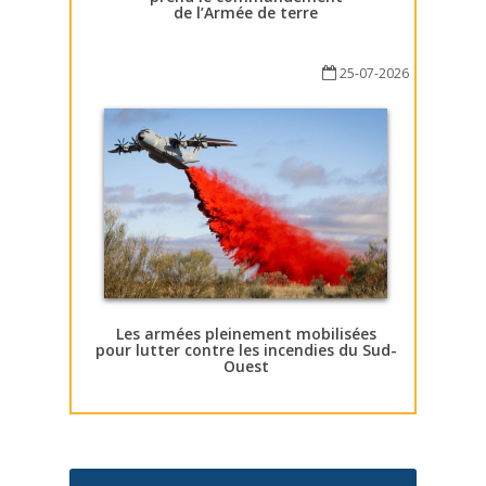
de l’Armée de terre
25-07-2026
Les armées pleinement mobilisées
pour lutter contre les incendies du Sud-
Ouest