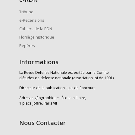
Tribune
e-Recensions
Cahiers de la RDN
Florilège historique
Repères
Informations
La Revue Défense Nationale est éditée par le Comité
d’études de défense nationale (association loi de 1901)
Directeur de la publication : Luc de Rancourt
Adresse géographique : École militaire,
1 place Joffre, Paris VII
Nous Contacter