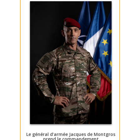
Le général d’armée Jacques de Montgros
prend le commandement