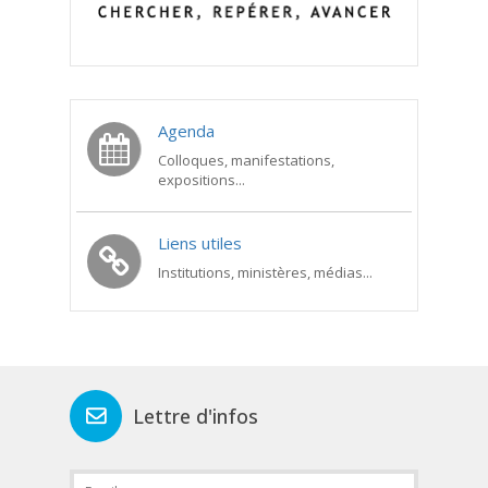
Agenda
Colloques, manifestations,
expositions...
Liens utiles
Institutions, ministères, médias...
Lettre d'infos