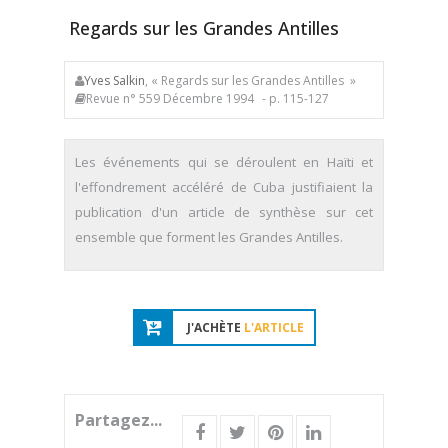
Regards sur les Grandes Antilles
Yves Salkin
, « Regards sur les Grandes Antilles »
Revue n° 559 Décembre 1994
- p. 115-127
Les événements qui se déroulent en Haïti et
l'effondrement accéléré de Cuba justifiaient la
publication d'un article de synthèse sur cet
ensemble que forment les Grandes Antilles.
J'ACHÈTE
L'ARTICLE
Partagez...