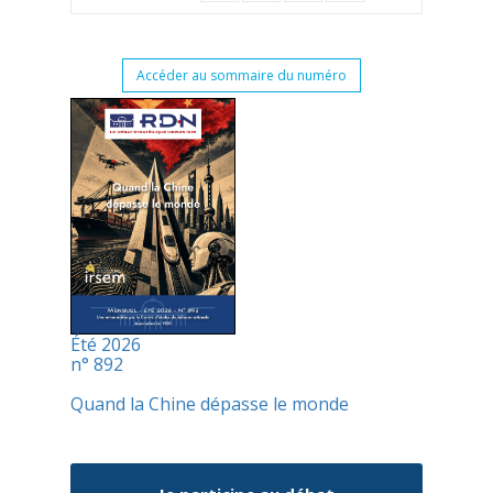
Accéder au sommaire du numéro
Été 2026
n° 892
Quand la Chine dépasse le monde