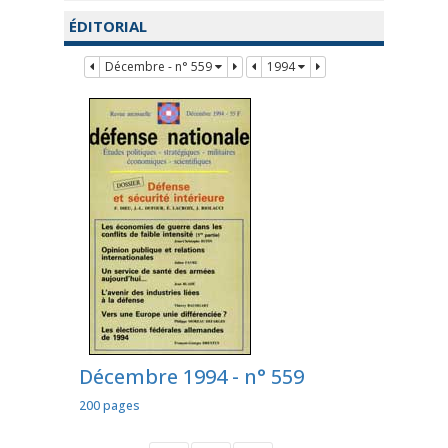
ÉDITORIAL
Décembre - n° 559
1994
Décembre 1994 - n° 559
200 pages