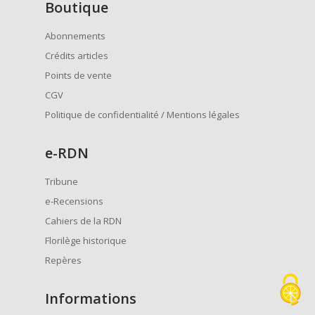
Boutique
Abonnements
Crédits articles
Points de vente
CGV
Politique de confidentialité / Mentions légales
e
-RDN
Tribune
e-Recensions
Cahiers de la RDN
Florilège historique
Repères
Informations