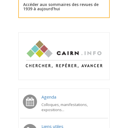
Accéder aux sommaires des revues de
1939 à aujourd’hui
Agenda
Colloques, manifestations,
expositions...
Liens utiles