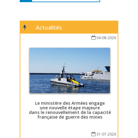
Actualités
04-08-2026
Le ministère des Armées engage
une nouvelle étape majeure
dans le renouvellement de la capacité
française de guerre des mines
31-07-2026