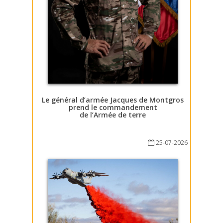
Le général d’armée Jacques de Montgros
prend le commandement
de l’Armée de terre
25-07-2026