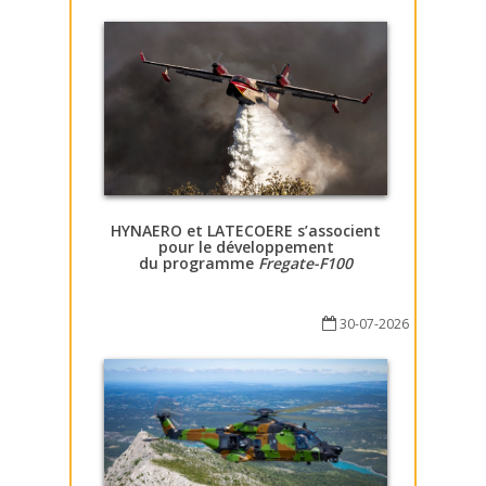
HYNAERO et LATECOERE s’associent
pour le développement
du programme
Fregate-F100
30-07-2026