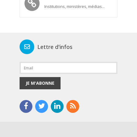
Institutions, ministères, médias...
Lettre d'infos
JE M'ABONNE