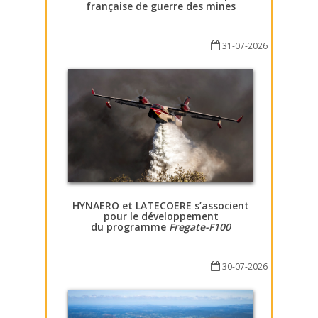
française de guerre des mines
31-07-2026
HYNAERO et LATECOERE s’associent
pour le développement
du programme
Fregate-F100
30-07-2026