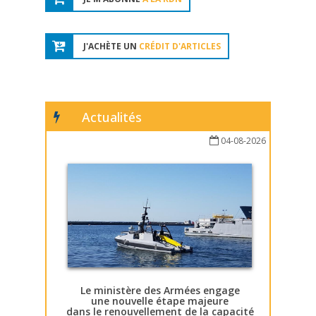
J'ACHÈTE UN
CRÉDIT D'ARTICLES
Actualités
04-08-2026
Le ministère des Armées engage
une nouvelle étape majeure
dans le renouvellement de la capacité