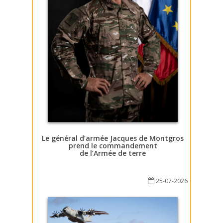
Le général d’armée Jacques de Montgros
prend le commandement
de l’Armée de terre
25-07-2026