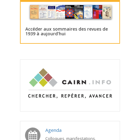
Accéder aux sommaires des revues de
1939 à aujourd’hui
Agenda
Colloques, manifestations,