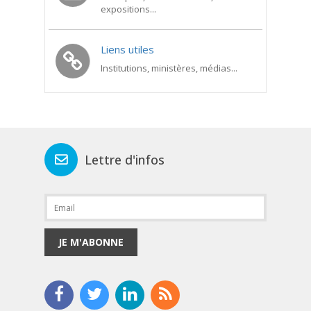
expositions...
Liens utiles
Institutions, ministères, médias...
Lettre d'infos
JE M'ABONNE