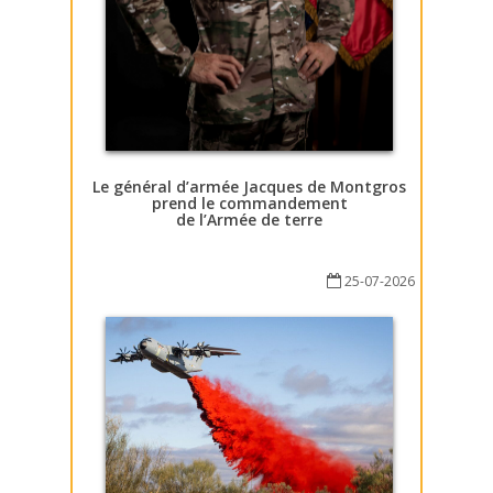
Le général d’armée Jacques de Montgros
prend le commandement
de l’Armée de terre
25-07-2026