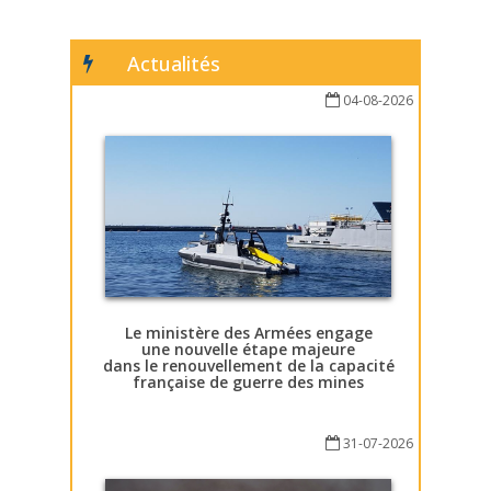
Actualités
04-08-2026
Le ministère des Armées engage
une nouvelle étape majeure
dans le renouvellement de la capacité
française de guerre des mines
31-07-2026