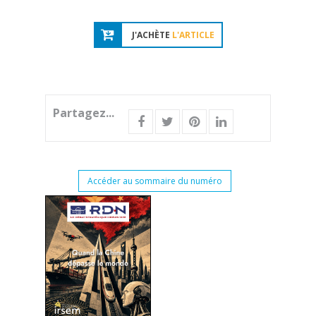
J'ACHÈTE
L'ARTICLE
Partagez...
Accéder au sommaire du numéro