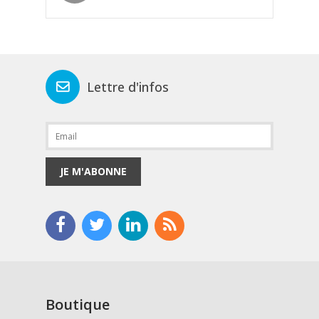
Lettre d'infos
JE M'ABONNE
Boutique