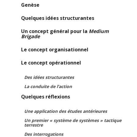
Genèse
Quelques idées structurantes
Un concept général pour la
Medium
Brigade
Le concept organisationnel
Le concept opérationnel
Des idées structurantes
La conduite de l’action
Quelques réflexions
Une application des études antérieures
Un premier « système de systèmes » tactique
terrestre
Des interrogations