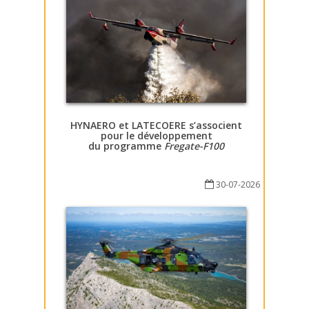
HYNAERO et LATECOERE s’associent
pour le développement
du programme
Fregate-F100
30-07-2026