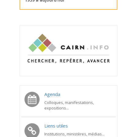
Agenda
Colloques, manifestations,
expositions...
Liens utiles
Institutions, ministères, médias...