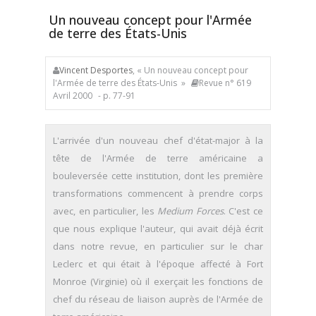
Un nouveau concept pour l'Armée
de terre des États-Unis
Vincent Desportes
, « Un nouveau concept pour
l'Armée de terre des États-Unis »
Revue n° 619
Avril 2000
- p. 77-91
L'arrivée d'un nouveau chef d'état-major à la
tête de l'Armée de terre américaine a
bouleversée cette institution, dont les première
transformations commencent à prendre corps
avec, en particulier, les
Medium Forces
. C'est ce
que nous explique l'auteur, qui avait déjà écrit
dans notre revue, en particulier sur le char
Leclerc et qui était à l'époque affecté à Fort
Monroe (Virginie) où il exerçait les fonctions de
chef du réseau de liaison auprès de l'Armée de