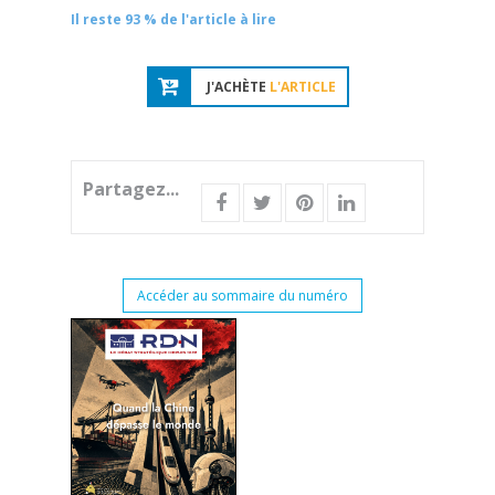
Il reste 93 % de l'article à lire
J'ACHÈTE
L'ARTICLE
Partagez...
Accéder au sommaire du numéro