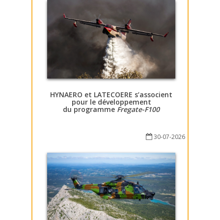
HYNAERO et LATECOERE s’associent
pour le développement
du programme
Fregate-F100
30-07-2026