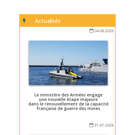
Actualités
04-08-2026
Le ministère des Armées engage
une nouvelle étape majeure
dans le renouvellement de la capacité
française de guerre des mines
31-07-2026