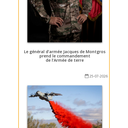
Le général d’armée Jacques de Montgros
prend le commandement
de l’Armée de terre
25-07-2026