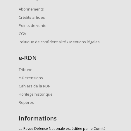
Abonnements
Crédits articles
Points de vente
CGV
Politique de confidentialité / Mentions légales
e
-RDN
Tribune
e-Recensions
Cahiers de la RDN
Florilège historique
Repères
Informations
La Revue Défense Nationale est éditée par le Comité