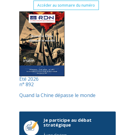
Accéder au sommaire du numéro
Été 2026
n° 892
Quand la Chine dépasse le monde
Je participe au débat
stratégique