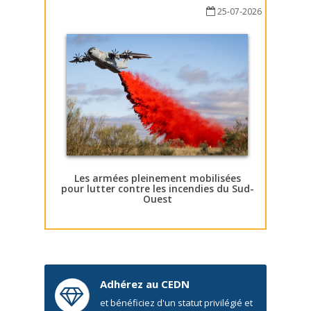
25-07-2026
Les armées pleinement mobilisées
pour lutter contre les incendies du Sud-
Ouest
Adhérez au CEDN
et bénéficiez d'un statut privilégié et