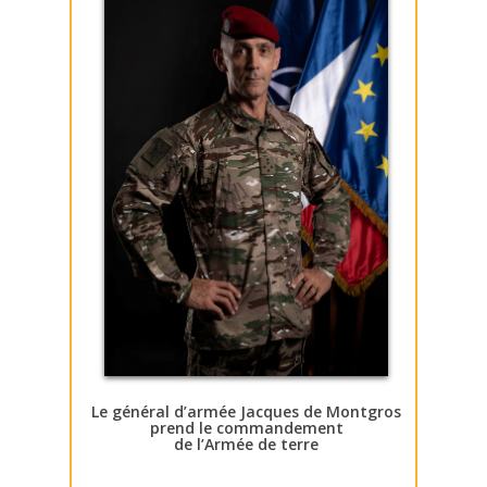
Le général d’armée Jacques de Montgros
prend le commandement
de l’Armée de terre