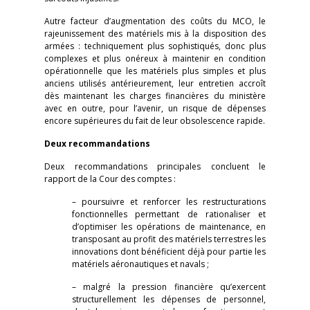
Autre facteur d’augmentation des coûts du MCO, le
rajeunissement des matériels mis à la disposition des
armées : techniquement plus sophistiqués, donc plus
complexes et plus onéreux à maintenir en condition
opérationnelle que les matériels plus simples et plus
anciens utilisés antérieurement, leur entretien accroît
dès maintenant les charges financières du ministère
avec en outre, pour l’avenir, un risque de dépenses
encore supérieures du fait de leur obsolescence rapide.
Deux recommandations
Deux recommandations principales concluent le
rapport de la Cour des comptes :
– poursuivre et renforcer les restructurations
fonctionnelles permettant de rationaliser et
d’optimiser les opérations de maintenance, en
transposant au profit des matériels terrestres les
innovations dont bénéficient déjà pour partie les
matériels aéronautiques et navals ;
– malgré la pression financière qu’exercent
structurellement les dépenses de personnel,