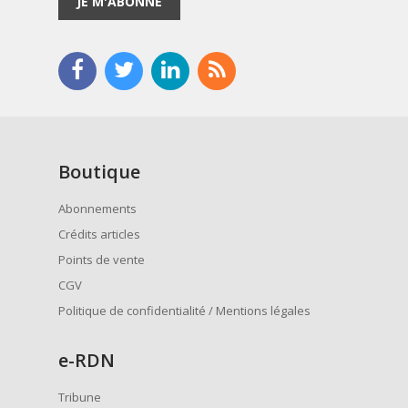
JE M'ABONNE
Boutique
Abonnements
Crédits articles
Points de vente
CGV
Politique de confidentialité / Mentions légales
e
-RDN
Tribune