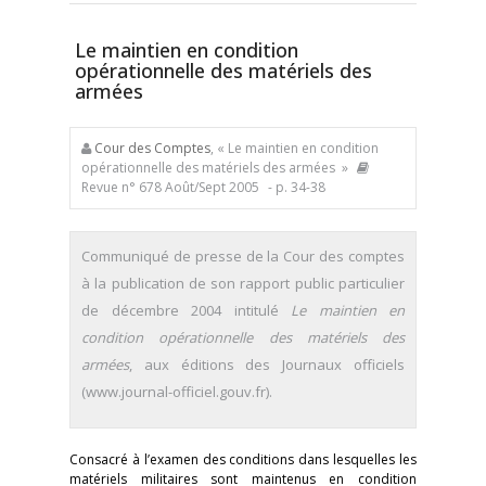
Le maintien en condition
opérationnelle des matériels des
armées
Cour des Comptes
, « Le maintien en condition
opérationnelle des matériels des armées »
Revue n° 678 Août/Sept 2005
- p. 34-38
Communiqué de presse de la Cour des comptes
à la publication de son rapport public particulier
de décembre 2004 intitulé
Le maintien en
condition opérationnelle des matériels des
armées
, aux éditions des Journaux officiels
(www.journal-officiel.gouv.fr).
Consacré à l’examen des conditions dans lesquelles les
matériels militaires sont maintenus en condition