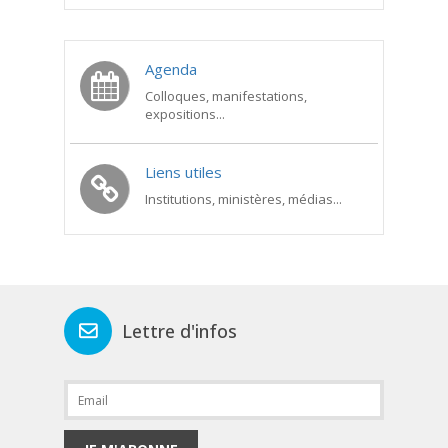
Agenda
Colloques, manifestations,
expositions...
Liens utiles
Institutions, ministères, médias...
Lettre d'infos