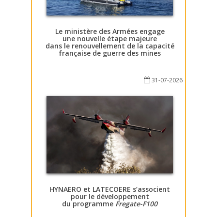
Le ministère des Armées engage
une nouvelle étape majeure
dans le renouvellement de la capacité
française de guerre des mines
31-07-2026
HYNAERO et LATECOERE s’associent
pour le développement
du programme
Fregate-F100