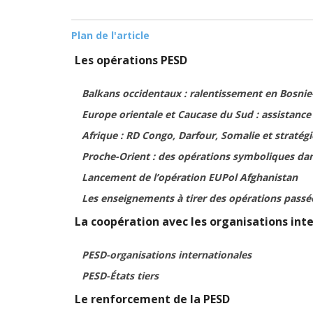
Plan de l'article
Les opérations PESD
Balkans occidentaux : ralentissement en Bosni
Europe orientale et Caucase du Sud : assistance 
Afrique : RD Congo, Darfour, Somalie et stratég
Proche-Orient : des opérations symboliques da
Lancement de l’opération EUPol Afghanistan
Les enseignements à tirer des opérations passé
La coopération avec les organisations inte
PESD-organisations internationales
PESD-États tiers
Le renforcement de la PESD