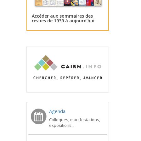
Accéder aux sommaires des
revues de 1939 à aujourd’hui
Agenda
Colloques, manifestations,
expositions...