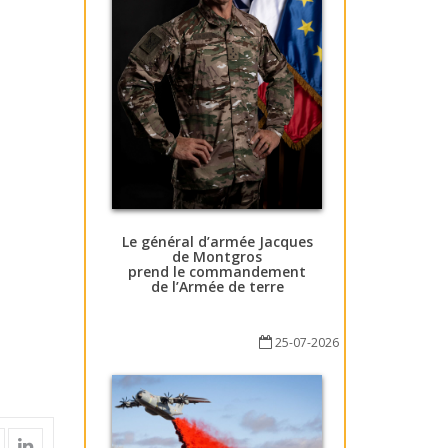
Le général d’armée Jacques
de Montgros
prend le commandement
de l’Armée de terre
25-07-2026