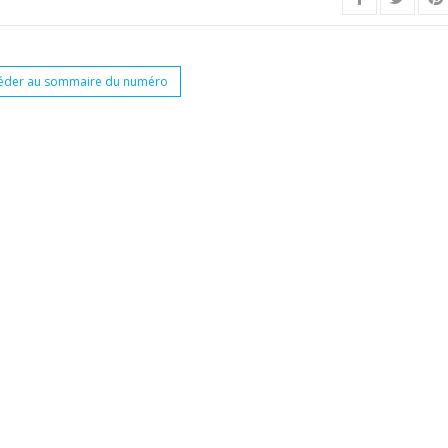
éder au sommaire du numéro