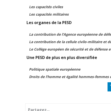
Les capacités civiles
Les capacités militaires
Les organes de la PESD
La contribution de l’Agence européenne de déf
La contribution de la cellule civilo-militaire et 
Le Collège européen de sécurité et de défense et
Une PESD de plus en plus diversifiée
Politique spatiale européenne
Droits de l’homme et égalité hommes-femmes d
Partagez...