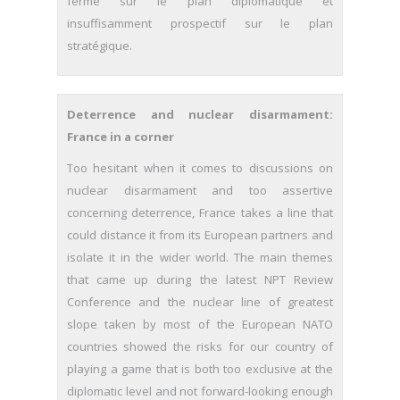
fermé sur le plan diplomatique et
insuffisamment prospectif sur le plan
stratégique.
Deterrence and nuclear disarmament:
France in a corner
Too hesitant when it comes to discussions on
nuclear disarmament and too assertive
concerning deterrence, France takes a line that
could distance it from its European partners and
isolate it in the wider world. The main themes
that came up during the latest NPT Review
Conference and the nuclear line of greatest
slope taken by most of the European NATO
countries showed the risks for our country of
playing a game that is both too exclusive at the
diplomatic level and not forward-looking enough