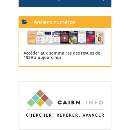
Anciens numéros
Accéder aux sommaires des revues de
1939 à aujourd’hui