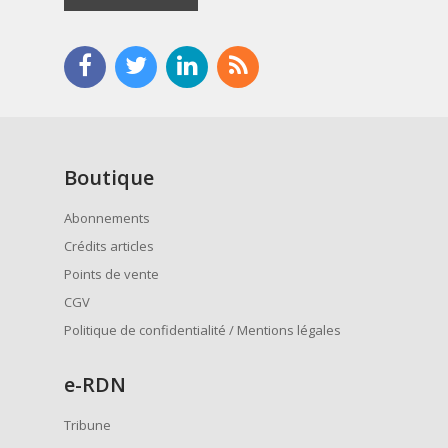
Boutique
Abonnements
Crédits articles
Points de vente
CGV
Politique de confidentialité / Mentions légales
e
-RDN
Tribune