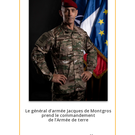
Le général d’armée Jacques de Montgros
prend le commandement
de l’Armée de terre