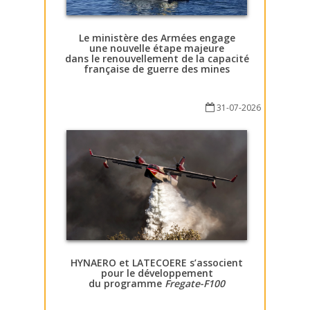
Le ministère des Armées engage
une nouvelle étape majeure
dans le renouvellement de la capacité
française de guerre des mines
31-07-2026
HYNAERO et LATECOERE s’associent
pour le développement
du programme
Fregate-F100