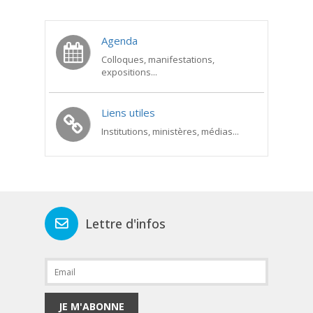
Agenda
Colloques, manifestations,
expositions...
Liens utiles
Institutions, ministères, médias...
Lettre d'infos
JE M'ABONNE