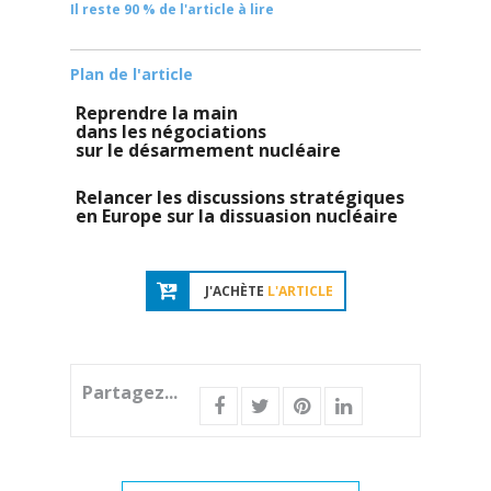
Il reste 90 % de l'article à lire
Plan de l'article
Reprendre la main
dans les négociations
sur le désarmement nucléaire
Relancer les discussions stratégiques
en Europe sur la dissuasion nucléaire
J'ACHÈTE
L'ARTICLE
Partagez...