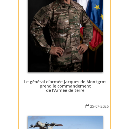
Le général d’armée Jacques de Montgros
prend le commandement
de l’Armée de terre
25-07-2026