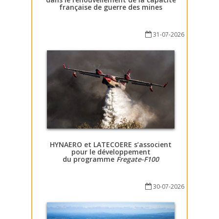
française de guerre des mines
31-07-2026
HYNAERO et LATECOERE s’associent
pour le développement
du programme
Fregate-F100
30-07-2026