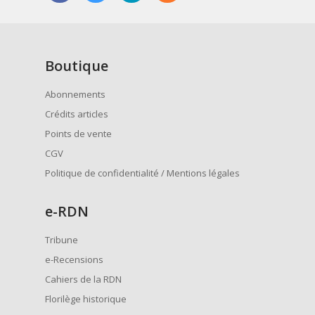
Boutique
Abonnements
Crédits articles
Points de vente
CGV
Politique de confidentialité / Mentions légales
e
-RDN
Tribune
e-Recensions
Cahiers de la RDN
Florilège historique