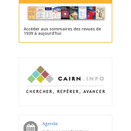
Accéder aux sommaires des revues de
1939 à aujourd’hui
Agenda