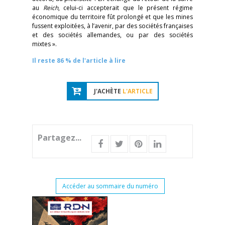
au
Reich
, celui-ci accepterait que le présent régime
économique du territoire fût prolongé et que les mines
fussent exploitées, à l’avenir, par des sociétés françaises
et des sociétés allemandes, ou par des sociétés
mixtes ».
Il reste 86 % de l'article à lire
J'ACHÈTE
L'ARTICLE
Partagez...
Accéder au sommaire du numéro