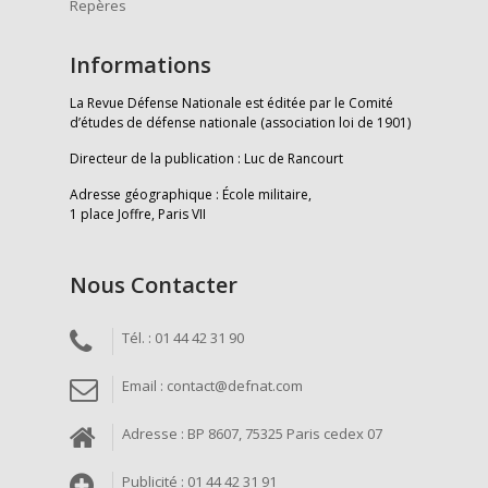
Repères
Informations
La Revue Défense Nationale est éditée par le Comité
d’études de défense nationale (association loi de 1901)
Directeur de la publication : Luc de Rancourt
Adresse géographique : École militaire,
1 place Joffre, Paris VII
Nous Contacter
Tél. : 01 44 42 31 90
Email : contact@defnat.com
Adresse : BP 8607, 75325 Paris cedex 07
Publicité : 01 44 42 31 91