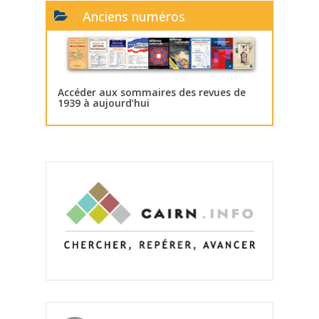
Anciens numéros
Accéder aux sommaires des revues de
1939 à aujourd’hui