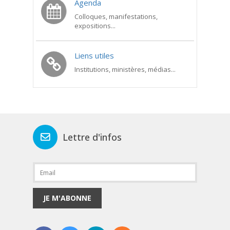
Agenda
Colloques, manifestations,
expositions...
Liens utiles
Institutions, ministères, médias...
Lettre d'infos
JE M'ABONNE