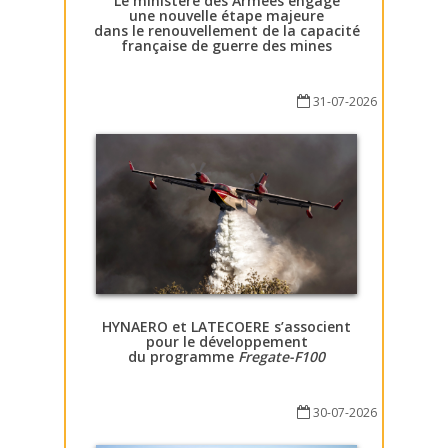
Le ministère des Armées engage
une nouvelle étape majeure
dans le renouvellement de la capacité
française de guerre des mines
31-07-2026
HYNAERO et LATECOERE s’associent
pour le développement
du programme
Fregate-F100
30-07-2026