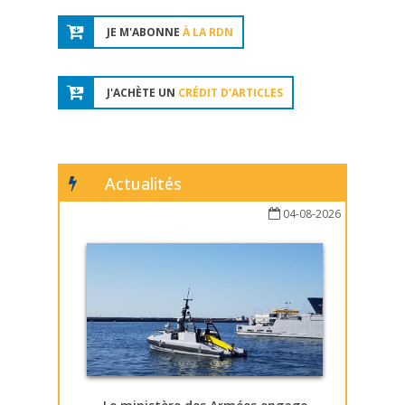
JE M'ABONNE
À LA RDN
J'ACHÈTE UN
CRÉDIT D'ARTICLES
Actualités
04-08-2026