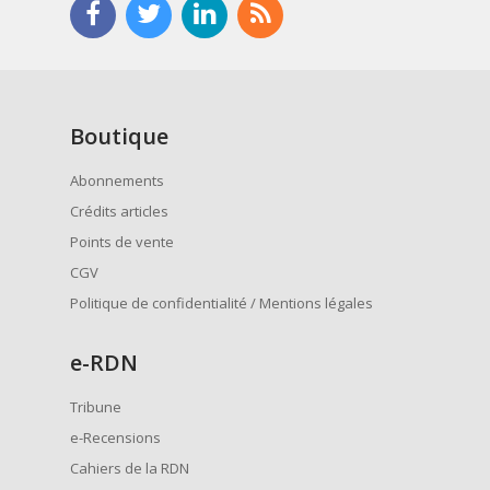
Boutique
Abonnements
Crédits articles
Points de vente
CGV
Politique de confidentialité / Mentions légales
e
-RDN
Tribune
e-Recensions
Cahiers de la RDN