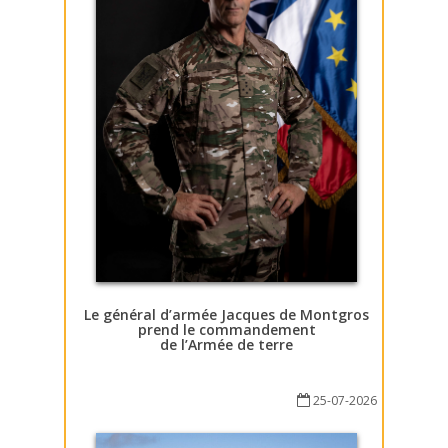
Le général d’armée Jacques de Montgros
prend le commandement
de l’Armée de terre
25-07-2026