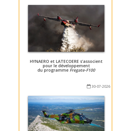
HYNAERO et LATECOERE s’associent
pour le développement
du programme
Fregate-F100
30-07-2026