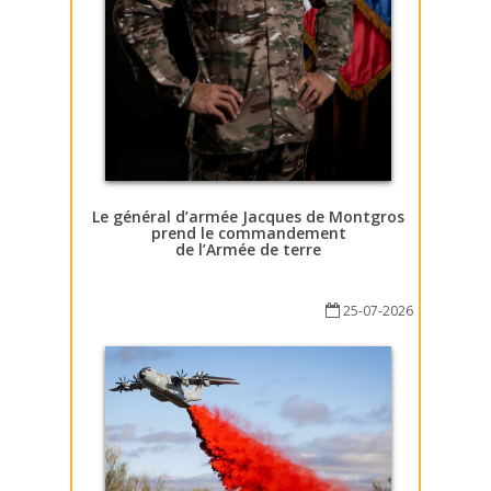
Le général d’armée Jacques de Montgros
prend le commandement
de l’Armée de terre
25-07-2026