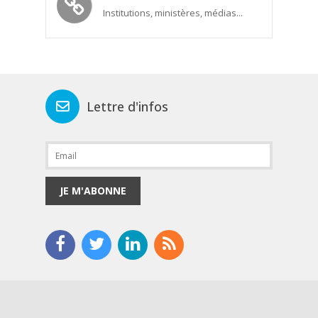
Institutions, ministères, médias...
Lettre d'infos
JE M'ABONNE