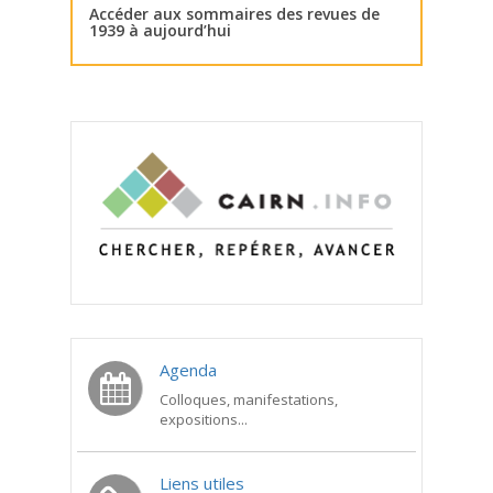
Accéder aux sommaires des revues de
1939 à aujourd’hui
Agenda
Colloques, manifestations,
expositions...
Liens utiles