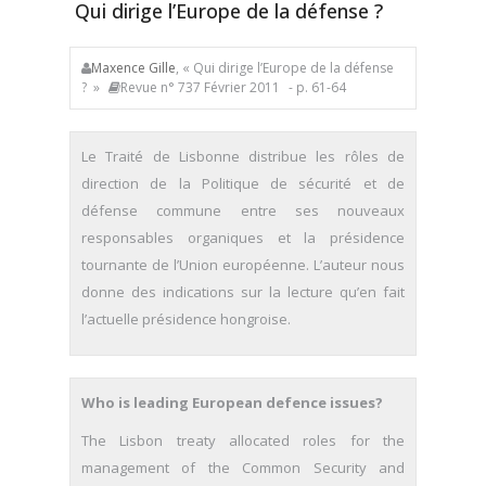
Qui dirige l’Europe de la défense ?
Maxence Gille
, « Qui dirige l’Europe de la défense
? »
Revue n° 737 Février 2011
- p. 61-64
Le Traité de Lisbonne distribue les rôles de
direction de la Politique de sécurité et de
défense commune entre ses nouveaux
responsables organiques et la présidence
tournante de l’Union européenne. L’auteur nous
donne des indications sur la lecture qu’en fait
l’actuelle présidence hongroise.
Who is leading European defence issues?
The Lisbon treaty allocated roles for the
management of the Common Security and