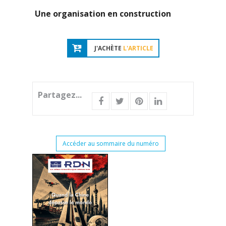
Une organisation en construction
J'ACHÈTE
L'ARTICLE
Partagez...
Accéder au sommaire du numéro