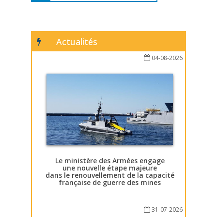
Actualités
04-08-2026
Le ministère des Armées engage
une nouvelle étape majeure
dans le renouvellement de la capacité
française de guerre des mines
31-07-2026