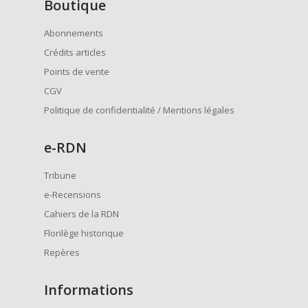
Boutique
Abonnements
Crédits articles
Points de vente
CGV
Politique de confidentialité / Mentions légales
e
-RDN
Tribune
e-Recensions
Cahiers de la RDN
Florilège historique
Repères
Informations