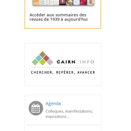
Accéder aux sommaires des
revues de 1939 à aujourd’hui
Agenda
Colloques, manifestations,
expositions...