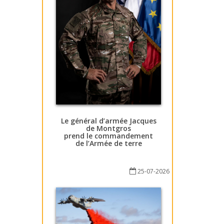
Le général d’armée Jacques
de Montgros
prend le commandement
de l’Armée de terre
25-07-2026