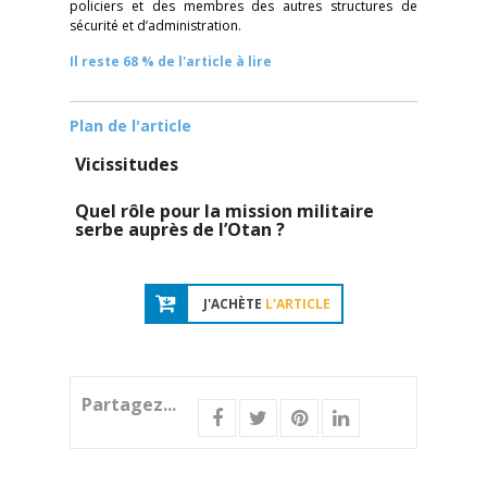
policiers et des membres des autres structures de
sécurité et d’administration.
Il reste 68 % de l'article à lire
Plan de l'article
Vicissitudes
Quel rôle pour la mission militaire
serbe auprès de l’Otan ?
J'ACHÈTE
L'ARTICLE
Partagez...