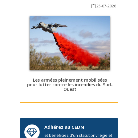
25-07-2026
Les armées pleinement mobilisées
pour lutter contre les incendies du Sud-
Ouest
Adhérez au CEDN
et bénéficiez d'un statut privilégié et