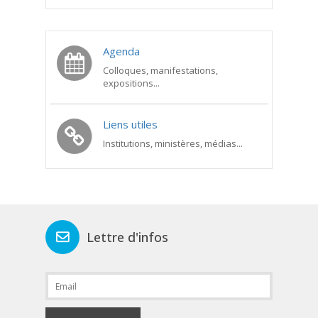
Agenda
Colloques, manifestations,
expositions...
Liens utiles
Institutions, ministères, médias...
Lettre d'infos