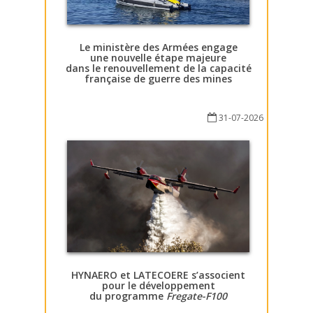
Le ministère des Armées engage
une nouvelle étape majeure
dans le renouvellement de la capacité
française de guerre des mines
31-07-2026
HYNAERO et LATECOERE s’associent
pour le développement
du programme
Fregate-F100