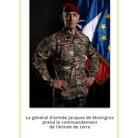
Le général d’armée Jacques de Montgros
prend le commandement
de l’Armée de terre