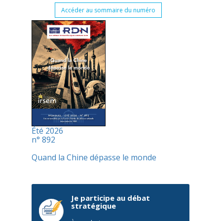
Accéder au sommaire du numéro
Été 2026
n° 892
Quand la Chine dépasse le monde
Je participe au débat
stratégique