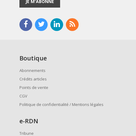
JE M'ABONNE
Boutique
Abonnements
Crédits articles
Points de vente
CGV
Politique de confidentialité / Mentions légales
e
-RDN
Tribune