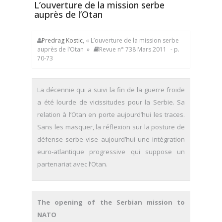
L’ouverture de la mission serbe
auprès de l’Otan
Predrag Kostic
, « L’ouverture de la mission serbe
auprès de l’Otan »
Revue n° 738 Mars 2011
- p.
70-73
La décennie qui a suivi la fin de la guerre froide
a été lourde de vicissitudes pour la Serbie. Sa
relation à l’Otan en porte aujourd’hui les traces.
Sans les masquer, la réflexion sur la posture de
défense serbe vise aujourd’hui une intégration
euro-atlantique progressive qui suppose un
partenariat avec l’Otan.
The opening of the Serbian mission to
NATO