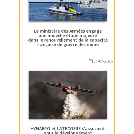
Le ministère des Armées engage
une nouvelle étape majeure
dans le renouvellement de la capacité
française de guerre des mines
31-07-2026
HYNAERO et LATECOERE s’associent
pour le développement