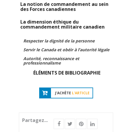
La notion de commandement au sein
des Forces canadiennes
La dimension éthique du
commandement militaire canadien
Respecter la dignité de la personne
Servir le Canada et obéir à l’autorité légale
Autorité, reconnaissance et
professionnalisme
ÉLÉMENTS DE BIBLIOGRAPHIE
J'ACHÈTE
L'ARTICLE
Partagez...