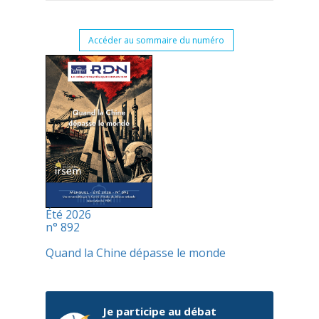
Accéder au sommaire du numéro
Été 2026
n° 892
Quand la Chine dépasse le monde
Je participe au débat