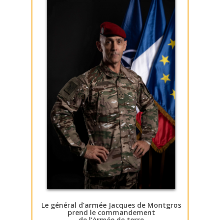
Le général d’armée Jacques de Montgros
prend le commandement
de l’Armée de terre