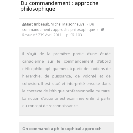
Du commandement : approche
philosophique
Marc Imbeault
,
Michel Maisonneuve
, « Du
commandement : approche philosophique »
Revue n° 739 Avril 2011
- p. 97-103
Il s’agit de la première partie d’une étude
canadienne sur le commandement d’abord
défini philosophiquement à partir des notions de
hiérarchie, de puissance, de volonté et de
cohésion. Il est situé et interprété ensuite dans
le contexte de l’éthique professionnelle militaire.
La notion d’autorité est examinée enfin à partir
du concept de reconnaissance.
On command: a philosophical approach