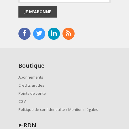
JE M'ABONNE
Boutique
Abonnements
Crédits articles
Points de vente
CGV
Politique de confidentialité / Mentions légales
e
-RDN