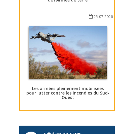
25-07-2026
Les armées pleinement mobilisées
pour lutter contre les incendies du Sud-
Ouest
Adhérez au CEDN