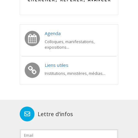
Agenda
Colloques, manifestations,
expositions...
Liens utiles
Institutions, ministères, médias...
Lettre d'infos