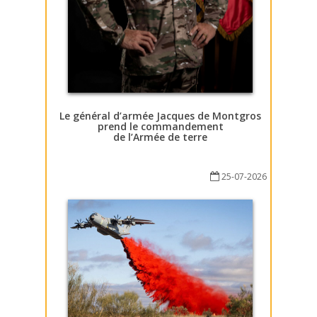
Le général d’armée Jacques de Montgros
prend le commandement
de l’Armée de terre
25-07-2026