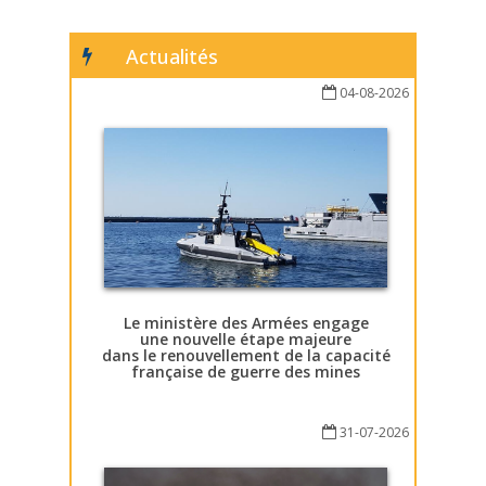
Actualités
04-08-2026
Le ministère des Armées engage
une nouvelle étape majeure
dans le renouvellement de la capacité
française de guerre des mines
31-07-2026