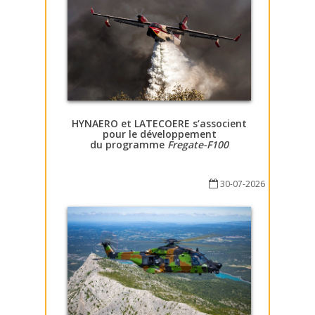
HYNAERO et LATECOERE s’associent
pour le développement
du programme
Fregate-F100
30-07-2026