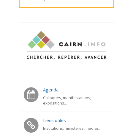
Agenda
Colloques, manifestations,
expositions...
Liens utiles
Institutions, ministères, médias...