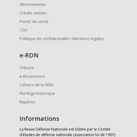
Abonnements
Crédits articles
Points de vente
CGV
Politique de confidentialité / Mentions légales
e
-RDN
Tribune
e-Recensions
Cahiers de la RDN
Florilège historique
Repères
Informations
La Revue Défense Nationale est éditée par le Comité
d’études de défense nationale (association loi de 1901)