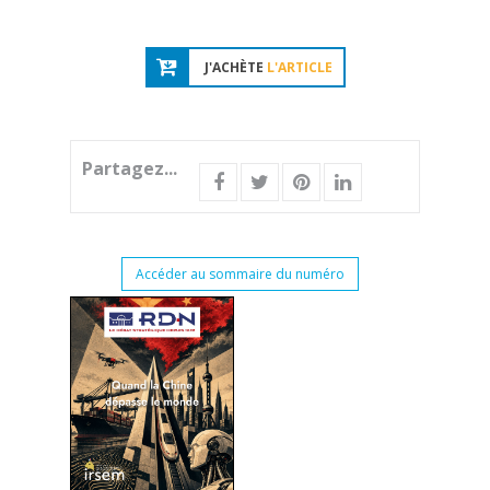
J'ACHÈTE
L'ARTICLE
Partagez...
Accéder au sommaire du numéro