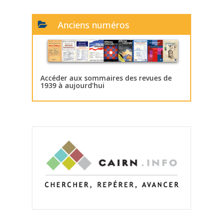
Anciens numéros
Accéder aux sommaires des revues de
1939 à aujourd’hui