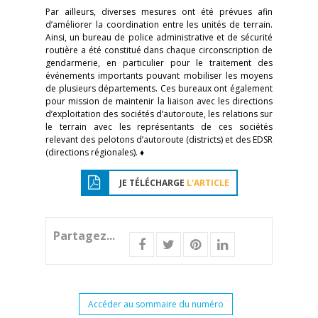
Par ailleurs, diverses mesures ont été prévues afin
d’améliorer la coordination entre les unités de terrain.
Ainsi, un bureau de police administrative et de sécurité
routière a été constitué dans chaque circonscription de
gendarmerie, en particulier pour le traitement des
événements importants pouvant mobiliser les moyens
de plusieurs départements. Ces bureaux ont également
pour mission de maintenir la liaison avec les directions
d’exploitation des sociétés d’autoroute, les relations sur
le terrain avec les représentants de ces sociétés
relevant des pelotons d’autoroute (districts) et des EDSR
(directions régionales). ♦
JE TÉLÉCHARGE
L'ARTICLE
Partagez...
Accéder au sommaire du numéro