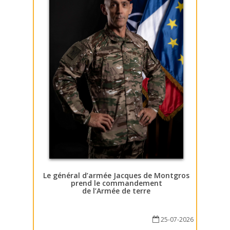
Le général d’armée Jacques de Montgros
prend le commandement
de l’Armée de terre
25-07-2026