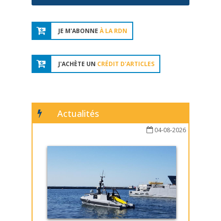
JE M'ABONNE
À LA RDN
J'ACHÈTE UN
CRÉDIT D'ARTICLES
Actualités
04-08-2026