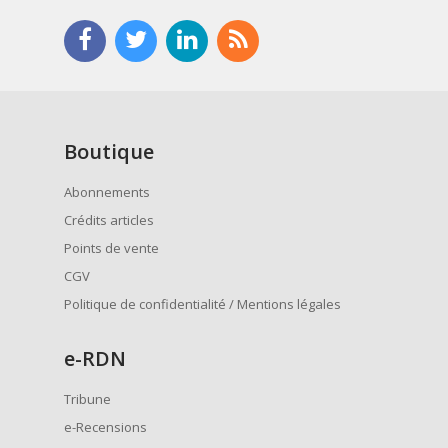
Boutique
Abonnements
Crédits articles
Points de vente
CGV
Politique de confidentialité / Mentions légales
e
-RDN
Tribune
e-Recensions