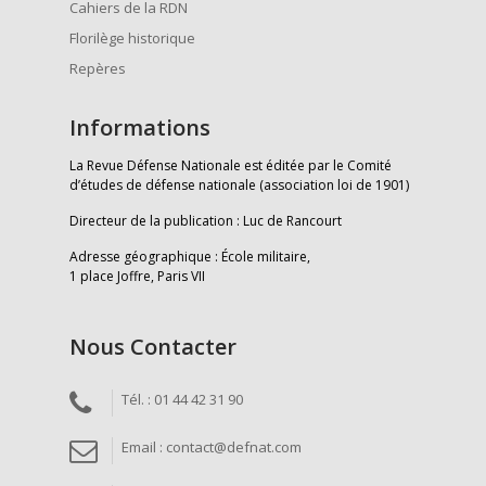
Cahiers de la RDN
Florilège historique
Repères
Informations
La Revue Défense Nationale est éditée par le Comité
d’études de défense nationale (association loi de 1901)
Directeur de la publication : Luc de Rancourt
Adresse géographique : École militaire,
1 place Joffre, Paris VII
Nous Contacter
Tél. : 01 44 42 31 90
Email : contact@defnat.com