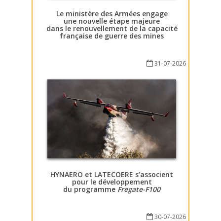
Le ministère des Armées engage
une nouvelle étape majeure
dans le renouvellement de la capacité
française de guerre des mines
31-07-2026
HYNAERO et LATECOERE s’associent
pour le développement
du programme
Fregate-F100
30-07-2026