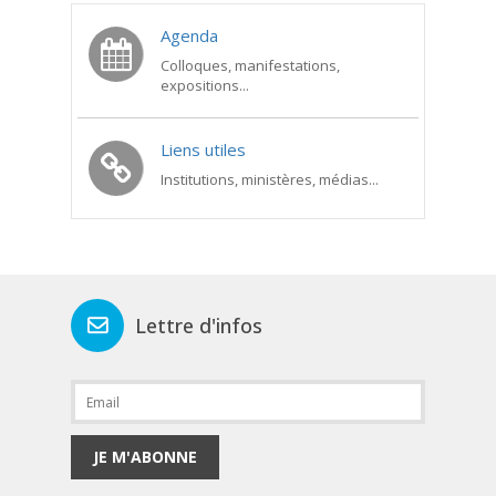
Agenda
Colloques, manifestations,
expositions...
Liens utiles
Institutions, ministères, médias...
Lettre d'infos
JE M'ABONNE