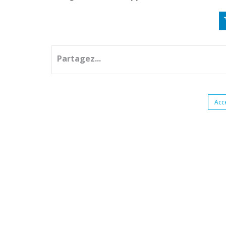
Partagez...
Acc