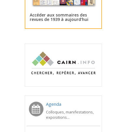
Accéder aux sommaires des
revues de 1939 à aujourd’hui
Agenda
Colloques, manifestations,
expositions...