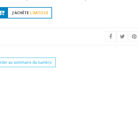
J'ACHÈTE
L'ARTICLE
éder au sommaire du numéro