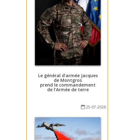
Le général d’armée Jacques
de Montgros
prend le commandement
de l’Armée de terre
25-07-2026