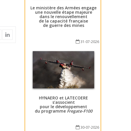
Le ministère des Armées engage
une nouvelle étape majeure
dans le renouvellement
de la capacité française
de guerre des mines
31-07-2026
HYNAERO et LATECOERE
s’associent
pour le développement
du programme
Fregate-F100
30-07-2026