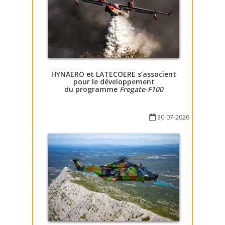
HYNAERO et LATECOERE s’associent
pour le développement
du programme
Fregate-F100
30-07-2026