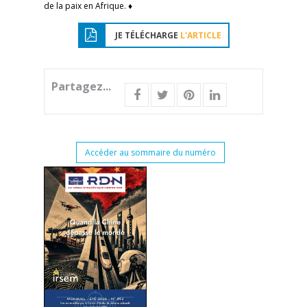
de la paix en Afrique. ♦
JE TÉLÉCHARGE
L'ARTICLE
Partagez...
Accéder au sommaire du numéro