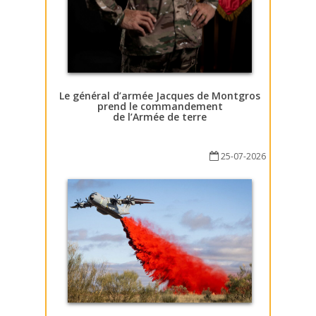
Le général d’armée Jacques de Montgros
prend le commandement
de l’Armée de terre
25-07-2026