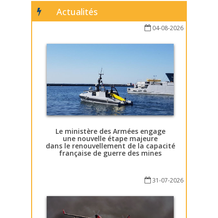
Actualités
04-08-2026
Le ministère des Armées engage
une nouvelle étape majeure
dans le renouvellement de la capacité
française de guerre des mines
31-07-2026