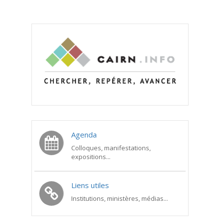
Agenda
Colloques, manifestations,
expositions...
Liens utiles
Institutions, ministères, médias...