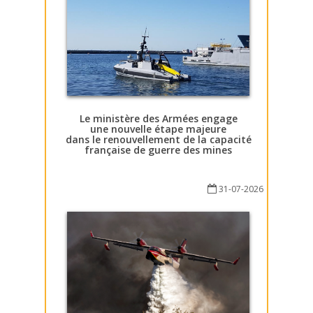
Le ministère des Armées engage
une nouvelle étape majeure
dans le renouvellement de la capacité
française de guerre des mines
31-07-2026