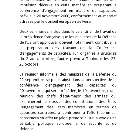
impulsion décisive en cette matière en préparant la
conférence d’engagement en matière de capacités,
prévue le 20 novembre 2000, conformément au mandat
adressé par le Conseil européen de Feira.
Deux séminaires, inclus dans le calendrier de travail de
la présidence française que les ministres de la Défense
de l’UE ont approuvé, doivent notamment contribuer à
la préparation des travaux de la Conférence
d’engagements de capacités, l’un organisé à Bruxelles
du 2 au 4 octobre, l’autre prévu à Toulouse les 23-
25 octobre.
La réunion informelle des ministres de la Défense du
22 septembre se place ainsi dans la perspective de la
conférence d’engagement des capacités du
20 novembre, qui sera précédée, le 10 novembre, d’une
réunion des chefs d’état-major des armées qui
examineront le dossier des contributions des États.
L’engagement des États membres, en termes de
capacités concrètes, à contribuer à l’effort commun,
constituera en effet un jalon primordial sur la voie d’une
véritable politique européenne de sécurité et de
défense.