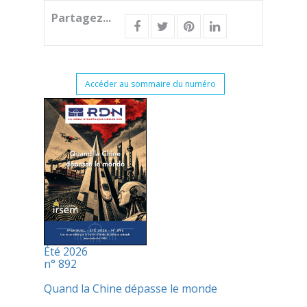
Partagez...
Accéder au sommaire du numéro
Été 2026
n° 892
Quand la Chine dépasse le monde