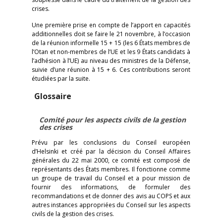
crises.
Une première prise en compte de l’apport en capacités
additionnelles doit se faire le 21 novembre, à l’occasion
de la réunion informelle 15 + 15 (les 6 États membres de
l’Otan et non-membres de l’UE et les 9 États candidats à
l’adhésion à l’UE) au niveau des ministres de la Défense,
suivie d’une réunion à 15 + 6. Ces contributions seront
étudiées par la suite.
Glossaire
Comité pour les aspects civils de la gestion
des crises
Prévu par les conclusions du Conseil européen
d’Helsinki et créé par la décision du Conseil Affaires
générales du 22 mai 2000, ce comité est composé de
représentants des États membres. Il fonctionne comme
un groupe de travail du Conseil et a pour mission de
fournir des informations, de formuler des
recommandations et de donner des avis au COPS et aux
autres instances appropriées du Conseil sur les aspects
civils de la gestion des crises.