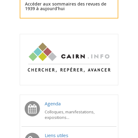
Accéder aux sommaires des revues de
1939 à aujourd’hui
Agenda
Colloques, manifestations,
expositions...
Liens utiles