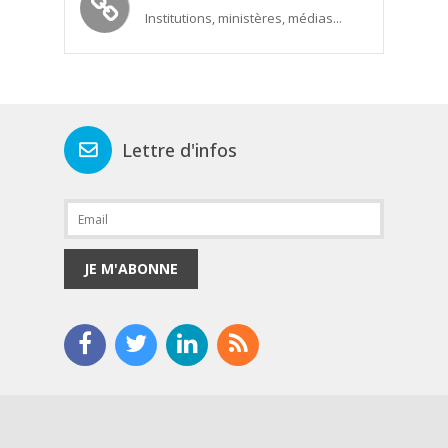
Institutions, ministères, médias...
Lettre d'infos
JE M'ABONNE