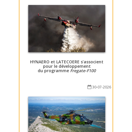
HYNAERO et LATECOERE s’associent
pour le développement
du programme
Fregate-F100
30-07-2026