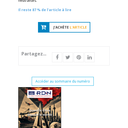
neutralisés.
Il reste 87 % de l'article à lire
J'ACHÈTE
L'ARTICLE
Partagez...
Accéder au sommaire du numéro