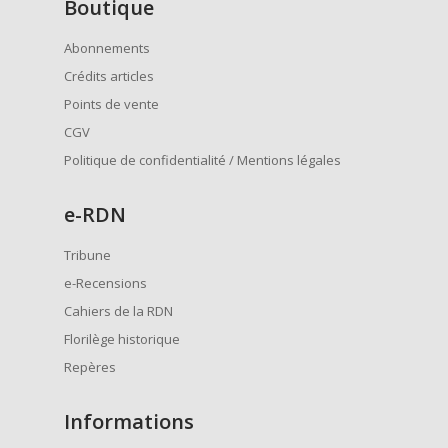
Boutique
Abonnements
Crédits articles
Points de vente
CGV
Politique de confidentialité / Mentions légales
e
-RDN
Tribune
e-Recensions
Cahiers de la RDN
Florilège historique
Repères
Informations