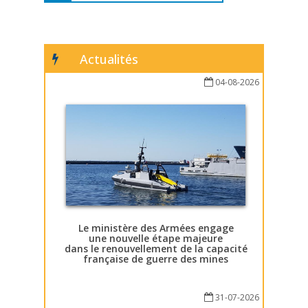
Actualités
04-08-2026
Le ministère des Armées engage
une nouvelle étape majeure
dans le renouvellement de la capacité
française de guerre des mines
31-07-2026