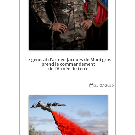
Le général d’armée Jacques de Montgros
prend le commandement
de l’Armée de terre
25-07-2026