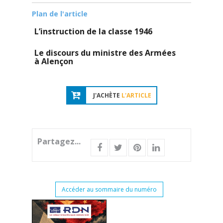
Plan de l'article
L’instruction de la classe 1946
Le discours du ministre des Armées
à Alençon
J'ACHÈTE
L'ARTICLE
Partagez...
Accéder au sommaire du numéro