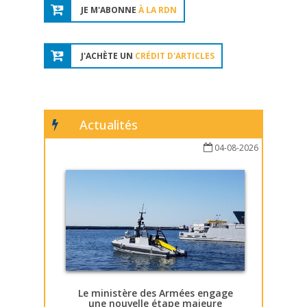
JE M'ABONNE
À LA RDN
J'ACHÈTE UN
CRÉDIT D'ARTICLES
Actualités
04-08-2026
Le ministère des Armées engage
une nouvelle étape majeure