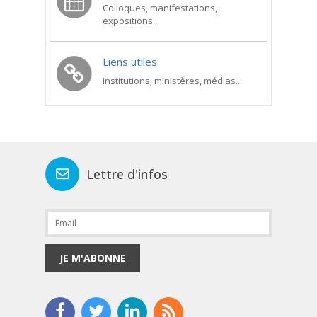
Colloques, manifestations,
expositions...
Liens utiles
Institutions, ministères, médias...
Lettre d'infos
JE M'ABONNE