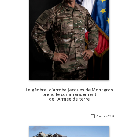
Le général d’armée Jacques de Montgros
prend le commandement
de l’Armée de terre
25-07-2026