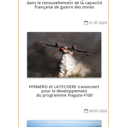
dans le renouvellement de la capacité
française de guerre des mines
31-07-2026
HYNAERO et LATECOERE s’associent
pour le développement
du programme
Fregate-F100
30-07-2026