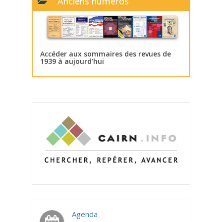
Anciens numéros
Accéder aux sommaires des revues de
1939 à aujourd’hui
Agenda