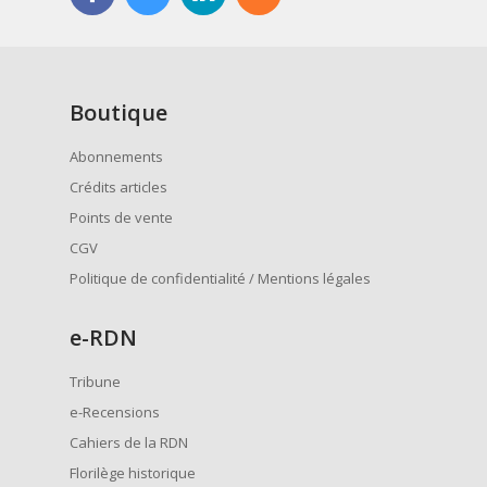
Boutique
Abonnements
Crédits articles
Points de vente
CGV
Politique de confidentialité / Mentions légales
e
-RDN
Tribune
e-Recensions
Cahiers de la RDN
Florilège historique