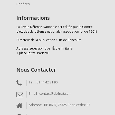
Repères
Informations
La Revue Défense Nationale est éditée par le Comité
d’études de défense nationale (association loi de 1901)
Directeur de la publication : Luc de Rancourt
Adresse géographique : École militaire,
1 place Joffre, Paris VII
Nous Contacter
Tél. : 01 44 42 31 90
Email : contact@defnat.com
Adresse : BP 8607, 75325 Paris cedex 07