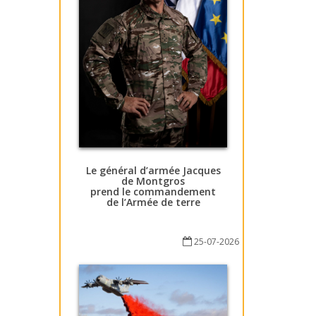
Le général d’armée Jacques
de Montgros
prend le commandement
de l’Armée de terre
25-07-2026