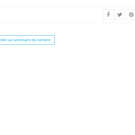
éder au sommaire du numéro