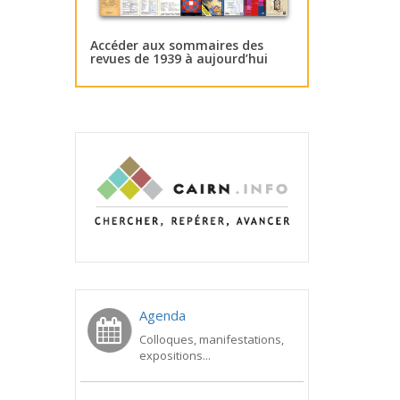
Accéder aux sommaires des
revues de 1939 à aujourd’hui
Agenda
Colloques, manifestations,
expositions...