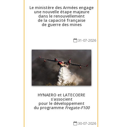
Le ministère des Armées engage
une nouvelle étape majeure
dans le renouvellement
de la capacité française
de guerre des mines
31-07-2026
HYNAERO et LATECOERE
s’associent
pour le développement
du programme
Fregate-F100
30-07-2026