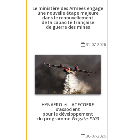
Le ministère des Armées engage
une nouvelle étape majeure
dans le renouvellement
de la capacité française
de guerre des mines
31-07-2026
HYNAERO et LATECOERE
s’associent
pour le développement
du programme
Fregate-F100
30-07-2026