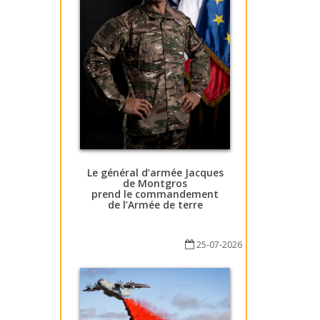
Le général d’armée Jacques
de Montgros
prend le commandement
de l’Armée de terre
25-07-2026