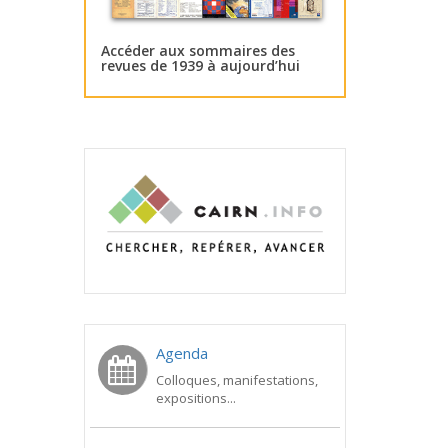
Accéder aux sommaires des
revues de 1939 à aujourd’hui
Agenda
Colloques, manifestations,
expositions...