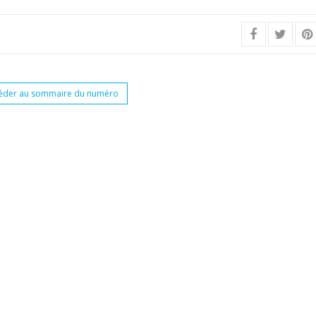
éder au sommaire du numéro