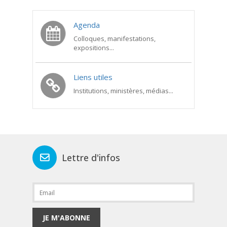
Agenda
Colloques, manifestations,
expositions...
Liens utiles
Institutions, ministères, médias...
Lettre d'infos
JE M'ABONNE