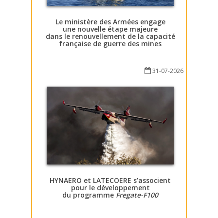
Le ministère des Armées engage
une nouvelle étape majeure
dans le renouvellement de la capacité
française de guerre des mines
31-07-2026
HYNAERO et LATECOERE s’associent
pour le développement
du programme
Fregate-F100