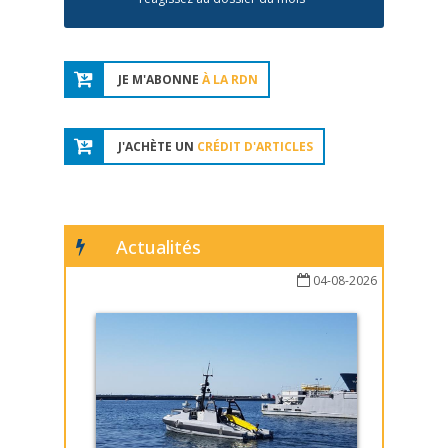
JE M'ABONNE
À LA RDN
J'ACHÈTE UN
CRÉDIT D'ARTICLES
Actualités
04-08-2026