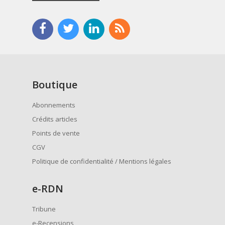
Boutique
Abonnements
Crédits articles
Points de vente
CGV
Politique de confidentialité / Mentions légales
e
-RDN
Tribune
e-Recensions