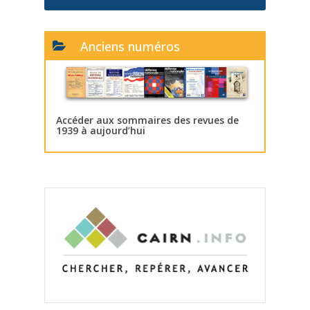
Anciens numéros
Accéder aux sommaires des revues de
1939 à aujourd’hui