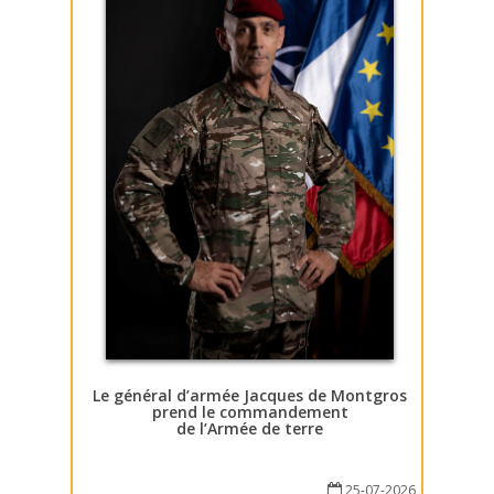
Le général d’armée Jacques de Montgros
prend le commandement
de l’Armée de terre
25-07-2026