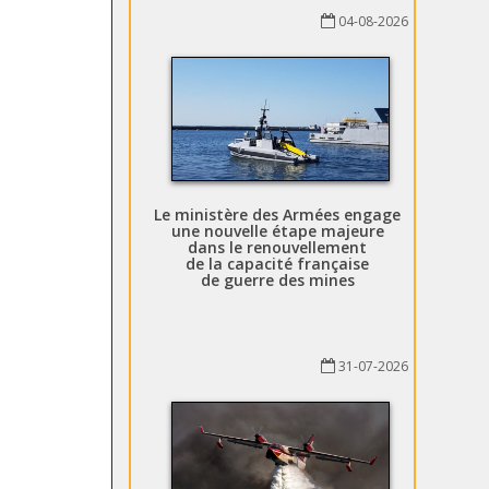
04-08-2026
Le ministère des Armées engage
une nouvelle étape majeure
dans le renouvellement
de la capacité française
de guerre des mines
31-07-2026