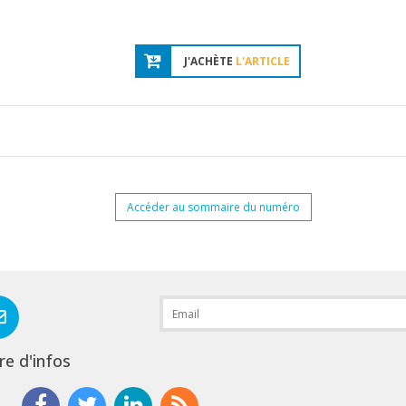
J'ACHÈTE
L'ARTICLE
Accéder au sommaire du numéro
re d'infos