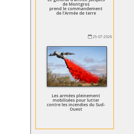
de Montgros
prend le commandement
de l’Armée de terre
25-07-2026
Les armées pleinement
mobilisées pour lutter
contre les incendies du Sud-
Ouest