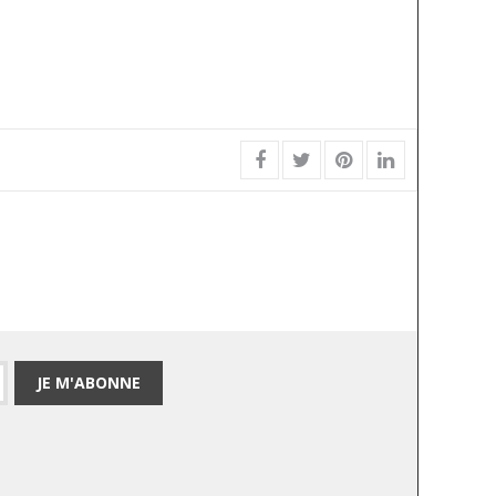
JE M'ABONNE