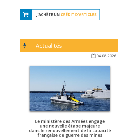
J'ACHÈTE UN
CRÉDIT D'ARTICLES
Actualités
04-08-2026
Le ministère des Armées engage
une nouvelle étape majeure
dans le renouvellement de la capacité
française de guerre des mines