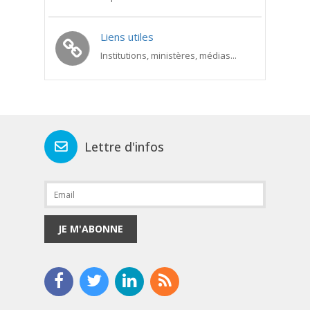
Liens utiles
Institutions, ministères, médias...
Lettre d'infos
JE M'ABONNE