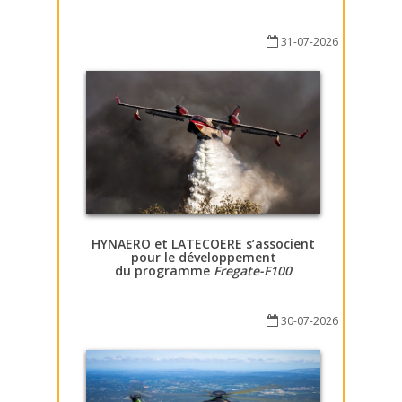
31-07-2026
HYNAERO et LATECOERE s’associent
pour le développement
du programme
Fregate-F100
30-07-2026