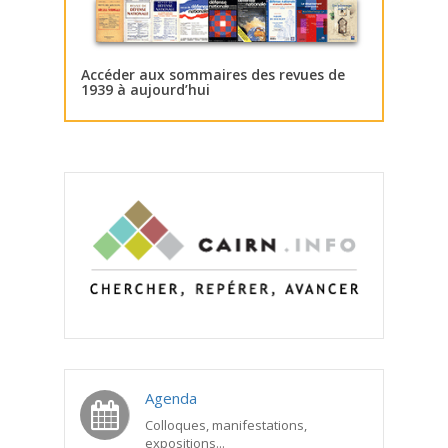
Accéder aux sommaires des revues de
1939 à aujourd’hui
Agenda
Colloques, manifestations,
expositions...