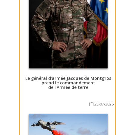
Le général d’armée Jacques de Montgros
prend le commandement
de l’Armée de terre
25-07-2026