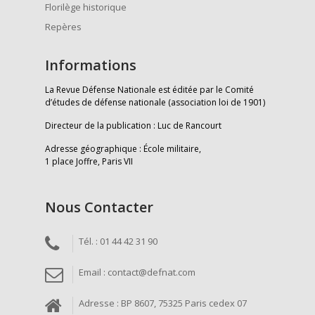
Florilège historique
Repères
Informations
La Revue Défense Nationale est éditée par le Comité
d’études de défense nationale (association loi de 1901)
Directeur de la publication : Luc de Rancourt
Adresse géographique : École militaire,
1 place Joffre, Paris VII
Nous Contacter
Tél. : 01 44 42 31 90
Email : contact@defnat.com
Adresse : BP 8607, 75325 Paris cedex 07