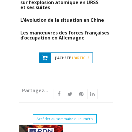
sur l’explosion atomique en URSS
et ses suites
L’évolution de la situation en Chine
Les manœuvres des forces françaises
d’occupation en Allemagne
J'ACHÈTE
L'ARTICLE
Partagez...
Accéder au sommaire du numéro