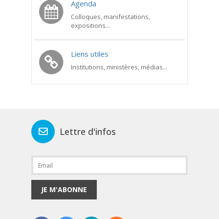
Agenda
Colloques, manifestations,
expositions...
Liens utiles
Institutions, ministères, médias...
Lettre d'infos
JE M'ABONNE