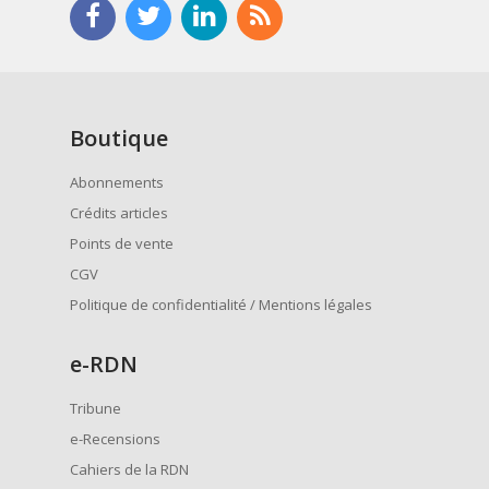
Boutique
Abonnements
Crédits articles
Points de vente
CGV
Politique de confidentialité / Mentions légales
e
-RDN
Tribune
e-Recensions
Cahiers de la RDN