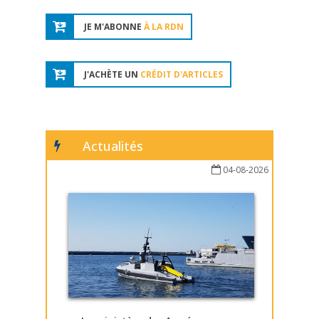
JE M'ABONNE
À LA RDN
J'ACHÈTE UN
CRÉDIT D'ARTICLES
Actualités
04-08-2026