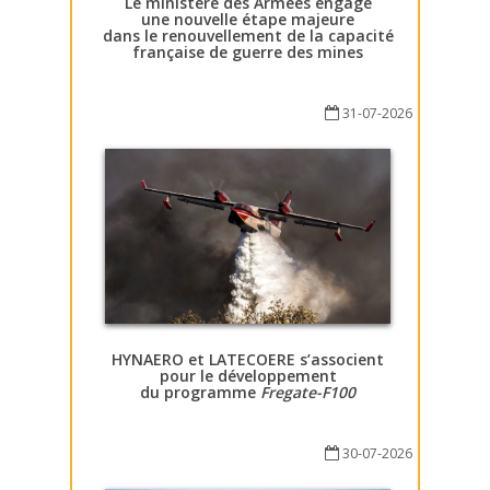
Le ministère des Armées engage
une nouvelle étape majeure
dans le renouvellement de la capacité
française de guerre des mines
31-07-2026
HYNAERO et LATECOERE s’associent
pour le développement
du programme
Fregate-F100
30-07-2026