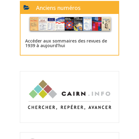
Anciens numéros
Accéder aux sommaires des revues de
1939 à aujourd’hui