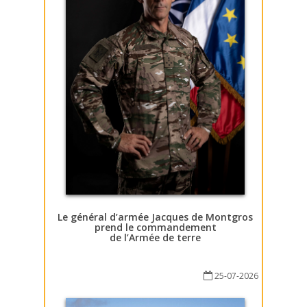
Le général d’armée Jacques de Montgros
prend le commandement
de l’Armée de terre
25-07-2026