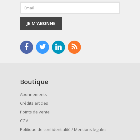
JE M'ABONNE
Boutique
Abonnements
Crédits articles
Points de vente
CGV
Politique de confidentialité / Mentions légales