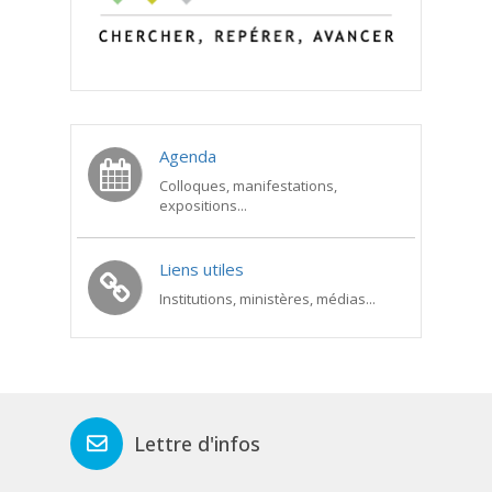
Agenda
Colloques, manifestations,
expositions...
Liens utiles
Institutions, ministères, médias...
Lettre d'infos