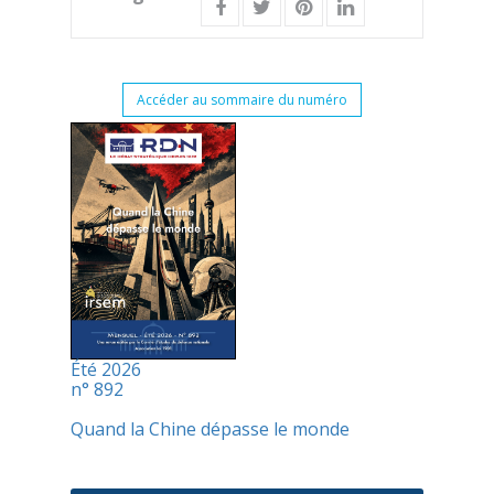
Accéder au sommaire du numéro
Été 2026
n° 892
Quand la Chine dépasse le monde