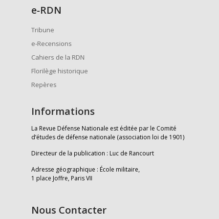
e
-RDN
Tribune
e-Recensions
Cahiers de la RDN
Florilège historique
Repères
Informations
La Revue Défense Nationale est éditée par le Comité
d’études de défense nationale (association loi de 1901)
Directeur de la publication : Luc de Rancourt
Adresse géographique : École militaire,
1 place Joffre, Paris VII
Nous Contacter