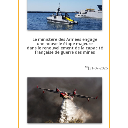
Le ministère des Armées engage
une nouvelle étape majeure
dans le renouvellement de la capacité
française de guerre des mines
31-07-2026