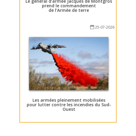
Le général d’armée Jacques de Montgros
prend le commandement
de l’Armée de terre
25-07-2026
Les armées pleinement mobilisées
pour lutter contre les incendies du Sud-
Ouest