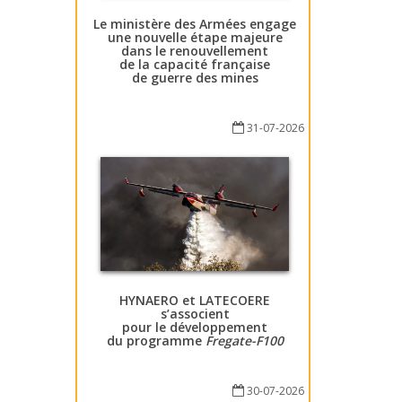
Le ministère des Armées engage
une nouvelle étape majeure
dans le renouvellement
de la capacité française
de guerre des mines
31-07-2026
HYNAERO et LATECOERE
s’associent
pour le développement
du programme
Fregate-F100
30-07-2026