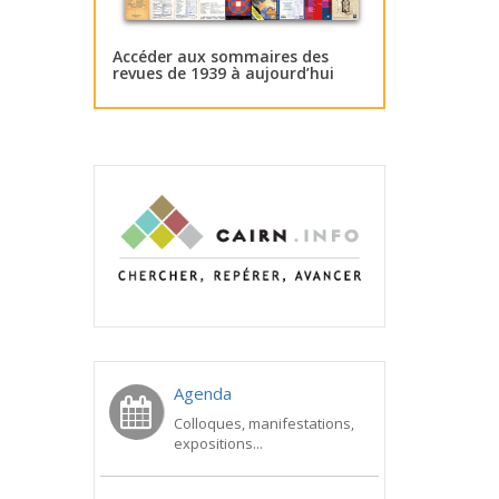
Accéder aux sommaires des
revues de 1939 à aujourd’hui
Agenda
Colloques, manifestations,
expositions...