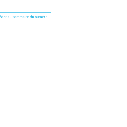
éder au sommaire du numéro