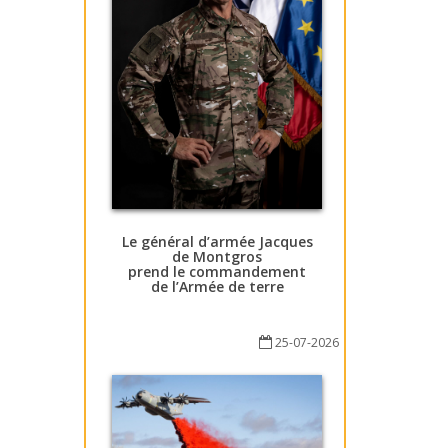
Le général d’armée Jacques
de Montgros
prend le commandement
de l’Armée de terre
25-07-2026