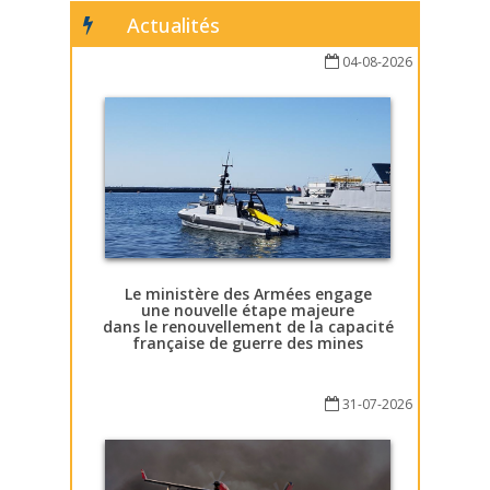
Actualités
04-08-2026
Le ministère des Armées engage
une nouvelle étape majeure
dans le renouvellement de la capacité
française de guerre des mines
31-07-2026