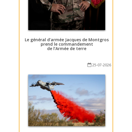
Le général d’armée Jacques de Montgros
prend le commandement
de l’Armée de terre
25-07-2026