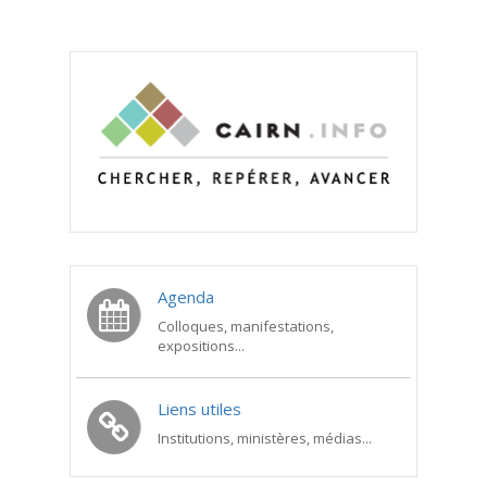
Agenda
Colloques, manifestations,
expositions...
Liens utiles
Institutions, ministères, médias...