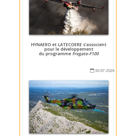
HYNAERO et LATECOERE s’associent
pour le développement
du programme
Fregate-F100
30-07-2026