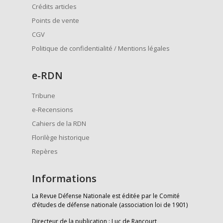
Crédits articles
Points de vente
CGV
Politique de confidentialité / Mentions légales
e
-RDN
Tribune
e-Recensions
Cahiers de la RDN
Florilège historique
Repères
Informations
La Revue Défense Nationale est éditée par le Comité
d’études de défense nationale (association loi de 1901)
Directeur de la publication : Luc de Rancourt