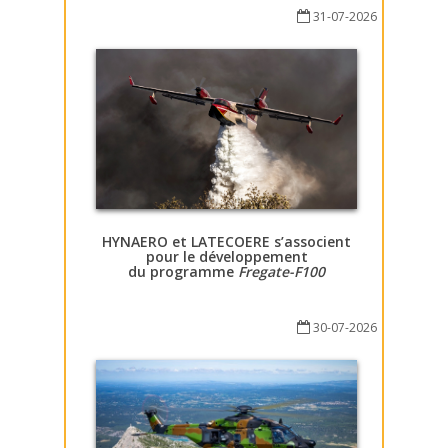
31-07-2026
HYNAERO et LATECOERE s’associent
pour le développement
du programme
Fregate-F100
30-07-2026