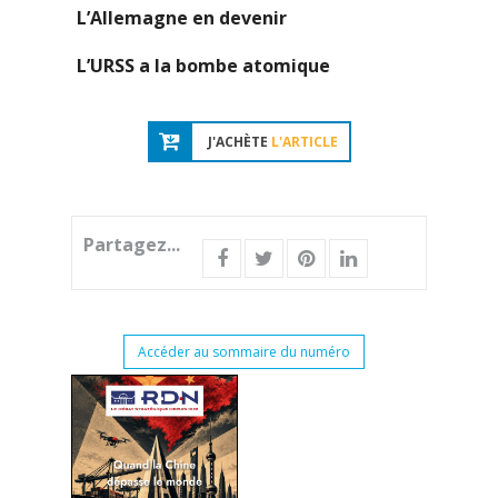
L’Allemagne en devenir
L’URSS a la bombe atomique
J'ACHÈTE
L'ARTICLE
Partagez...
Accéder au sommaire du numéro