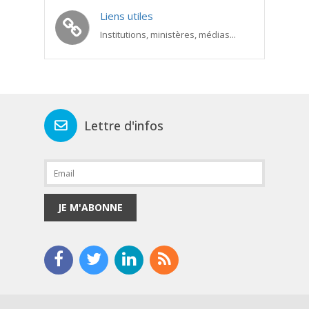
Liens utiles
Institutions, ministères, médias...
Lettre d'infos
JE M'ABONNE