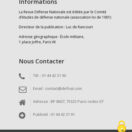
Informations
La Revue Défense Nationale est éditée par le Comité
d’études de défense nationale (association loi de 1901)
Directeur de la publication : Luc de Rancourt
Adresse géographique : École militaire,
1 place Joffre, Paris VII
Nous Contacter
Tél. : 01 44 42 31 90
Email : contact@defnat.com
Adresse : BP 8607, 75325 Paris cedex 07
Publicité : 01 44 42 31 91