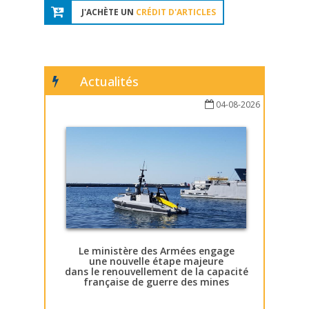
J'ACHÈTE UN
CRÉDIT D'ARTICLES
Actualités
04-08-2026
Le ministère des Armées engage
une nouvelle étape majeure
dans le renouvellement de la capacité
française de guerre des mines