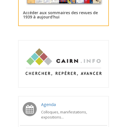
Accéder aux sommaires des revues de
1939 à aujourd’hui
Agenda
Colloques, manifestations,
expositions...