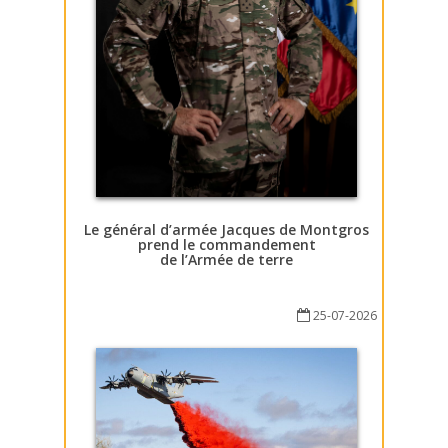
Le général d’armée Jacques de Montgros
prend le commandement
de l’Armée de terre
25-07-2026