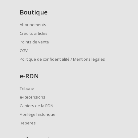
Boutique
Abonnements
Crédits articles
Points de vente
CGV
Politique de confidentialité / Mentions légales
e
-RDN
Tribune
e-Recensions
Cahiers de la RDN
Florilège historique
Repères