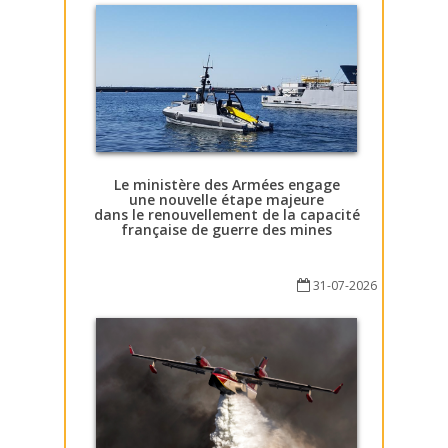
Le ministère des Armées engage
une nouvelle étape majeure
dans le renouvellement de la capacité
française de guerre des mines
31-07-2026