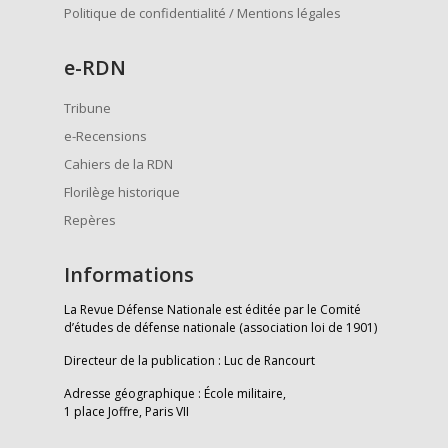
Politique de confidentialité / Mentions légales
e
-RDN
Tribune
e-Recensions
Cahiers de la RDN
Florilège historique
Repères
Informations
La Revue Défense Nationale est éditée par le Comité
d’études de défense nationale (association loi de 1901)
Directeur de la publication : Luc de Rancourt
Adresse géographique : École militaire,
1 place Joffre, Paris VII