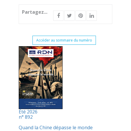
Partagez...
Accéder au sommaire du numéro
Été 2026
n° 892
Quand la Chine dépasse le monde