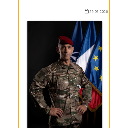
26-07-2026