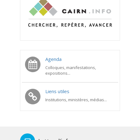
Agenda
Colloques, manifestations,
expositions...
Liens utiles
Institutions, ministères, médias...