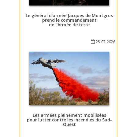
Le général d’armée Jacques de Montgros
prend le commandement
de l’Armée de terre
25-07-2026
Les armées pleinement mobilisées
pour lutter contre les incendies du Sud-
Ouest