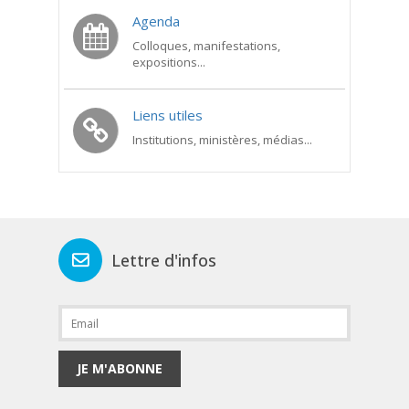
Agenda
Colloques, manifestations,
expositions...
Liens utiles
Institutions, ministères, médias...
Lettre d'infos
JE M'ABONNE