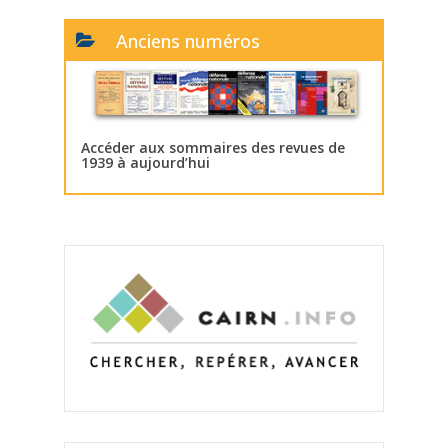
Anciens numéros
Accéder aux sommaires des revues de
1939 à aujourd’hui