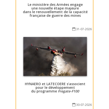
Le ministère des Armées engage
une nouvelle étape majeure
dans le renouvellement de la capacité
française de guerre des mines
31-07-2026
HYNAERO et LATECOERE s’associent
pour le développement
du programme
Fregate-F100
30-07-2026