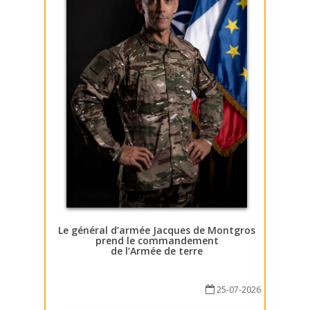
Le général d’armée Jacques de Montgros
prend le commandement
de l’Armée de terre
25-07-2026