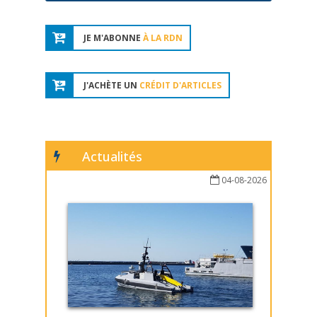
JE M'ABONNE
À LA RDN
J'ACHÈTE UN
CRÉDIT D'ARTICLES
Actualités
04-08-2026