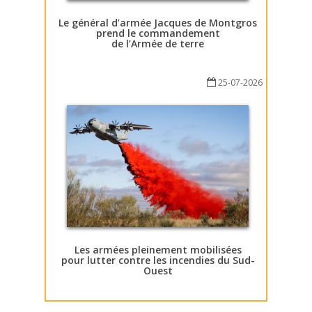
Le général d’armée Jacques de Montgros
prend le commandement
de l’Armée de terre
25-07-2026
Les armées pleinement mobilisées
pour lutter contre les incendies du Sud-
Ouest