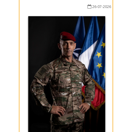
26-07-2026