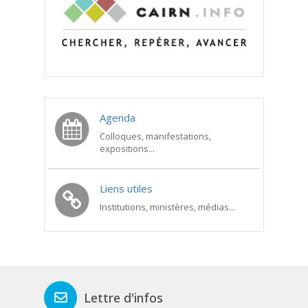
Agenda
Colloques, manifestations,
expositions...
Liens utiles
Institutions, ministères, médias...
Lettre d'infos