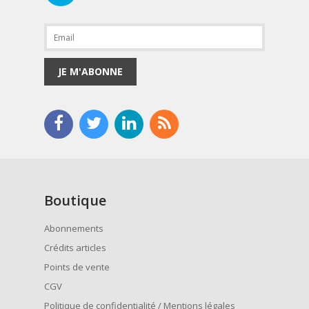
JE M'ABONNE
Boutique
Abonnements
Crédits articles
Points de vente
CGV
Politique de confidentialité / Mentions légales