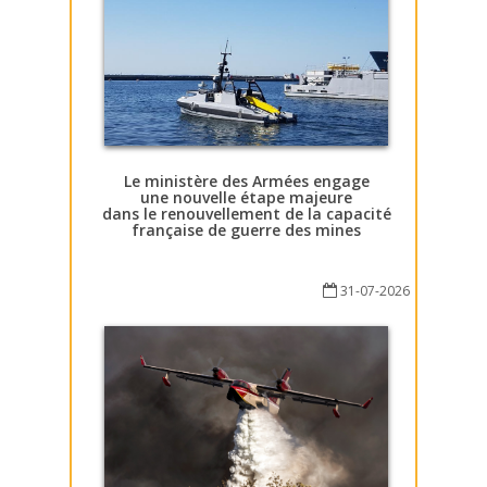
Le ministère des Armées engage
une nouvelle étape majeure
dans le renouvellement de la capacité
française de guerre des mines
31-07-2026