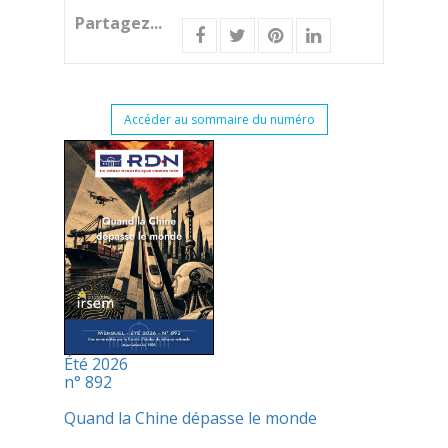
Partagez...
Accéder au sommaire du numéro
Été 2026
n° 892
Quand la Chine dépasse le monde