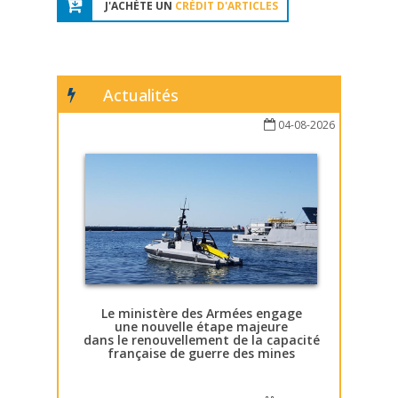
J'ACHÈTE UN
CRÉDIT D'ARTICLES
Actualités
04-08-2026
Le ministère des Armées engage
une nouvelle étape majeure
dans le renouvellement de la capacité
française de guerre des mines