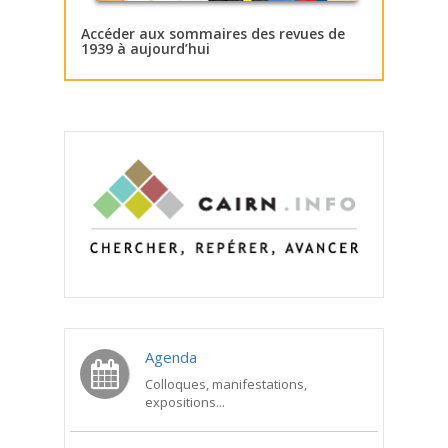
Accéder aux sommaires des revues de
1939 à aujourd’hui
Agenda
Colloques, manifestations,
expositions...