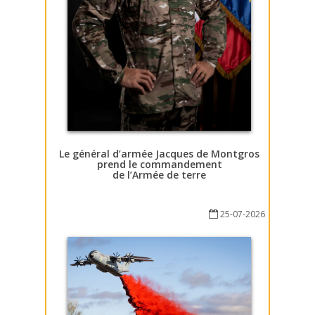
Le général d’armée Jacques de Montgros
prend le commandement
de l’Armée de terre
25-07-2026