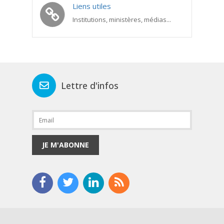
Liens utiles
Institutions, ministères, médias...
Lettre d'infos
JE M'ABONNE