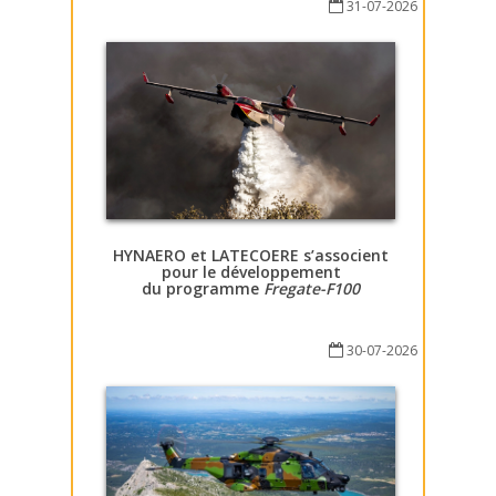
31-07-2026
HYNAERO et LATECOERE s’associent
pour le développement
du programme
Fregate-F100
30-07-2026