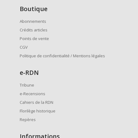
Boutique
Abonnements
Crédits articles
Points de vente
CGV
Politique de confidentialité / Mentions légales
e
-RDN
Tribune
e-Recensions
Cahiers de la RDN
Florilège historique
Repères
Informations