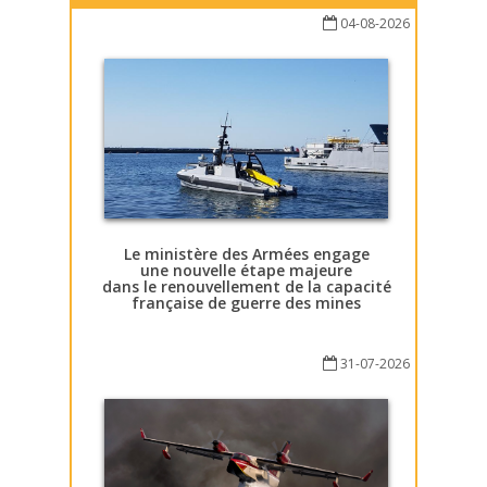
04-08-2026
Le ministère des Armées engage
une nouvelle étape majeure
dans le renouvellement de la capacité
française de guerre des mines
31-07-2026