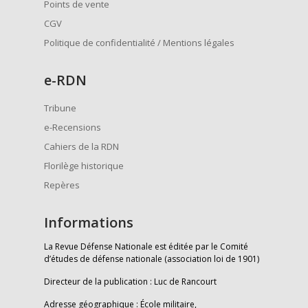
Points de vente
CGV
Politique de confidentialité / Mentions légales
e
-RDN
Tribune
e-Recensions
Cahiers de la RDN
Florilège historique
Repères
Informations
La Revue Défense Nationale est éditée par le Comité
d’études de défense nationale (association loi de 1901)
Directeur de la publication : Luc de Rancourt
Adresse géographique : École militaire,