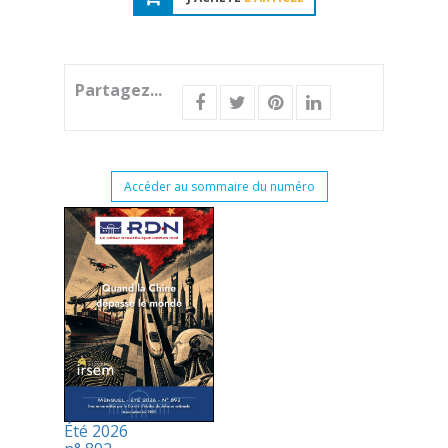
Partagez...
Accéder au sommaire du numéro
Été 2026