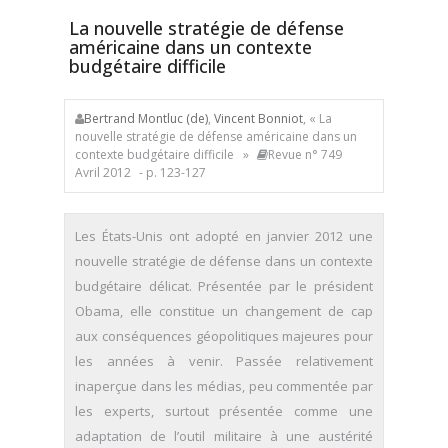
La nouvelle stratégie de défense
américaine dans un contexte
budgétaire difficile
Bertrand Montluc (de)
,
Vincent Bonniot
, « La
nouvelle stratégie de défense américaine dans un
contexte budgétaire difficile »
Revue n° 749
Avril 2012
- p. 123-127
Les États-Unis ont adopté en janvier 2012 une
nouvelle stratégie de défense dans un contexte
budgétaire délicat. Présentée par le président
Obama, elle constitue un changement de cap
aux conséquences géopolitiques majeures pour
les années à venir. Passée relativement
inaperçue dans les médias, peu commentée par
les experts, surtout présentée comme une
adaptation de l’outil militaire à une austérité