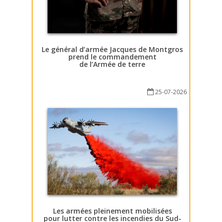
Le général d’armée Jacques de Montgros
prend le commandement
de l’Armée de terre
25-07-2026
Les armées pleinement mobilisées
pour lutter contre les incendies du Sud-