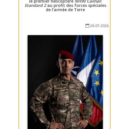
le premier hélicoptère
NH90 Caïman
Standard 2
au profit des forces spéciales
de l’armée de Terre
26-07-2026