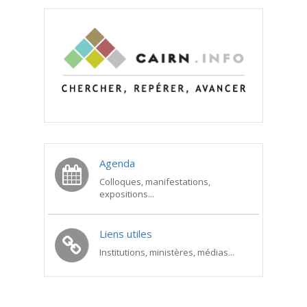
Agenda
Colloques, manifestations,
expositions...
Liens utiles
Institutions, ministères, médias...