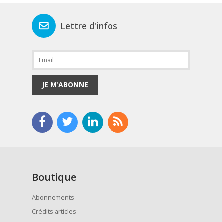
Lettre d'infos
JE M'ABONNE
Boutique
Abonnements
Crédits articles