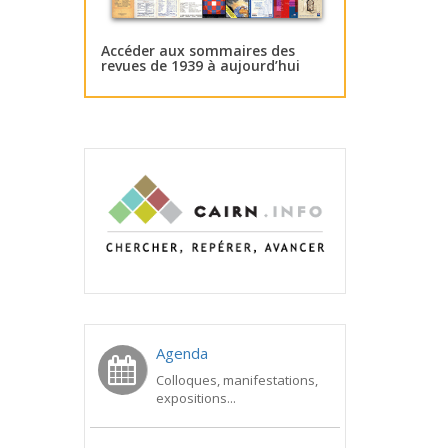
Accéder aux sommaires des
revues de 1939 à aujourd’hui
Agenda
Colloques, manifestations,
expositions...