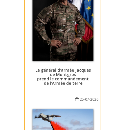
Le général d’armée Jacques
de Montgros
prend le commandement
de l’Armée de terre
25-07-2026