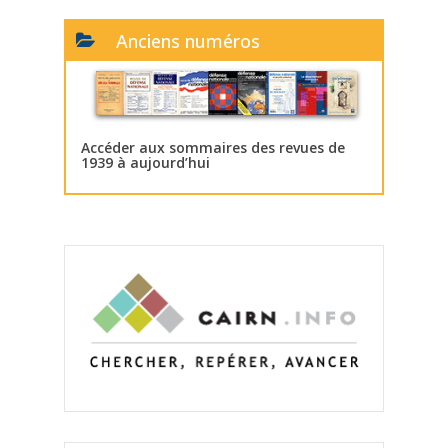
Anciens numéros
Accéder aux sommaires des revues de
1939 à aujourd’hui