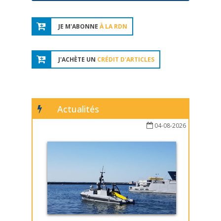
JE M'ABONNE
À LA RDN
J'ACHÈTE UN
CRÉDIT D'ARTICLES
Actualités
04-08-2026