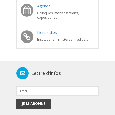
Agenda
Colloques, manifestations,
expositions...
Liens utiles
Institutions, ministères, médias...
Lettre d'infos
JE M'ABONNE