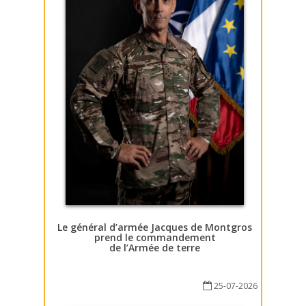
Le général d’armée Jacques de Montgros
prend le commandement
de l’Armée de terre
25-07-2026