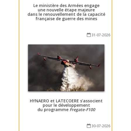
Le ministère des Armées engage
une nouvelle étape majeure
dans le renouvellement de la capacité
française de guerre des mines
31-07-2026
HYNAERO et LATECOERE s’associent
pour le développement
du programme
Fregate-F100
30-07-2026